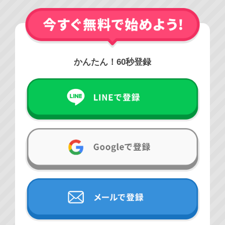
かんたん！60秒登録