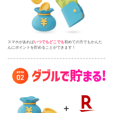
スマホがあれば
いつでもどこでも
初めての方でもかんた
んにポイントを貯めることができます！