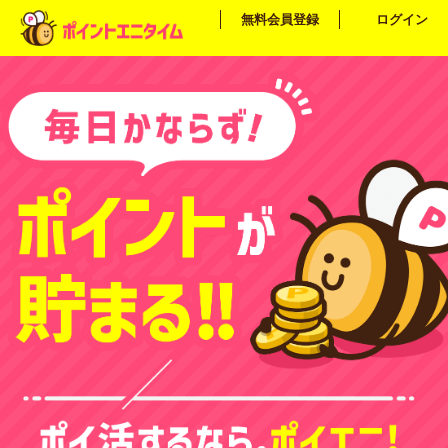
無料会員登録
ログイン