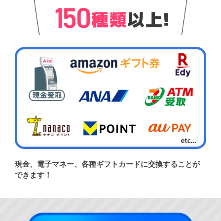
現金、電子マネー、各種ギフトカードに交換することが
できます！