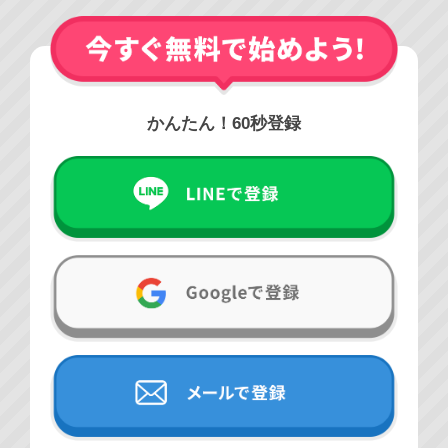
かんたん！60秒登録