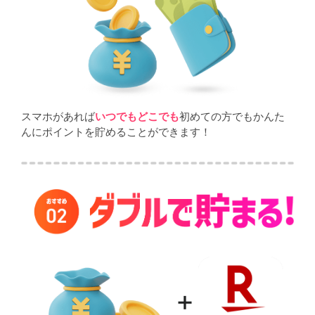
スマホがあれば
いつでもどこでも
初めての方でもかんた
んにポイントを貯めることができます！