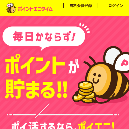
無料会員登録
ログイン