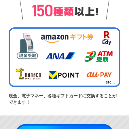
現金、電子マネー、各種ギフトカードに交換することが
できます！