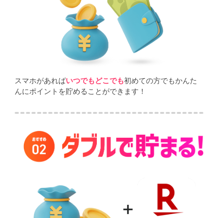
スマホがあれば
いつでもどこでも
初めての方でもかんた
んにポイントを貯めることができます！