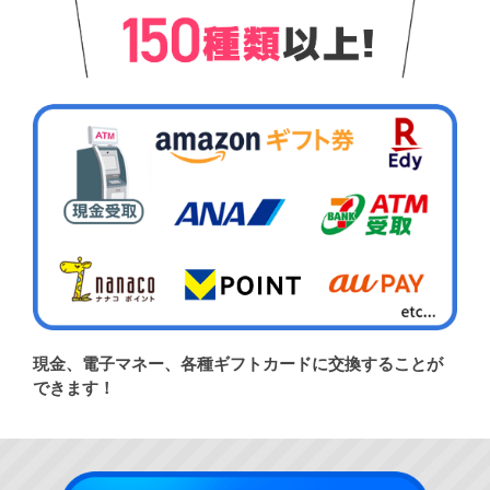
現金、電子マネー、各種ギフトカードに交換することが
できます！