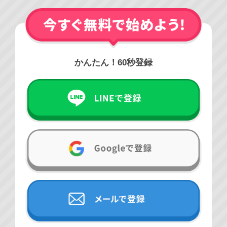
かんたん！60秒登録