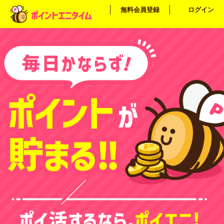
無料会員登録
ログイン