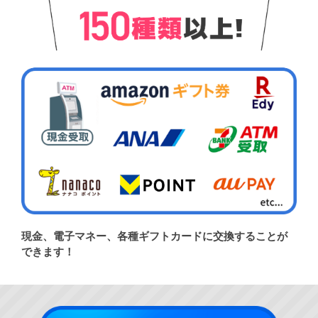
現金、電子マネー、各種ギフトカードに交換することが
できます！