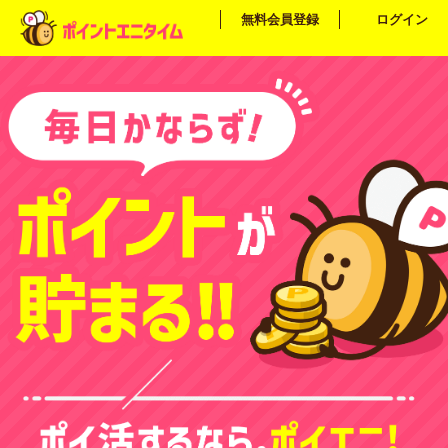
無料会員登録
ログイン