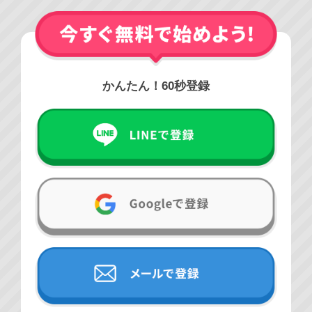
かんたん！60秒登録