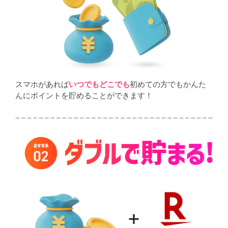
スマホがあれば
いつでもどこでも
初めての方でもかんた
んにポイントを貯めることができます！