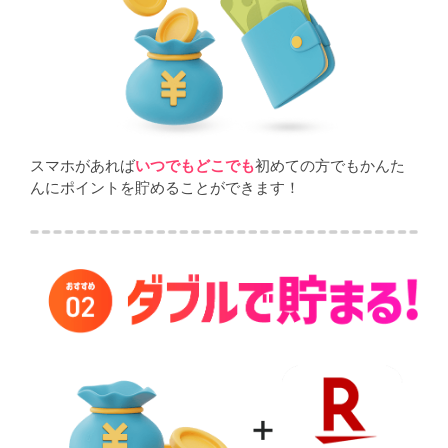
スマホがあれば
いつでもどこでも
初めての方でもかんた
んにポイントを貯めることができます！