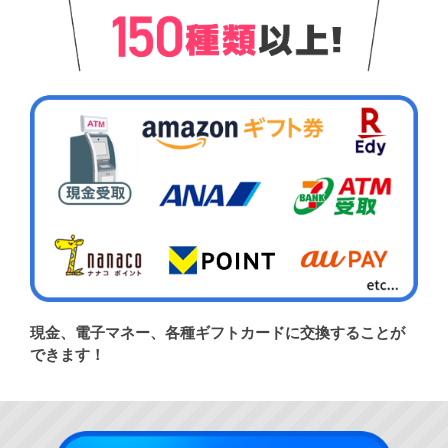
現金、電子マネー、各種ギフトカードに交換することが
できます！