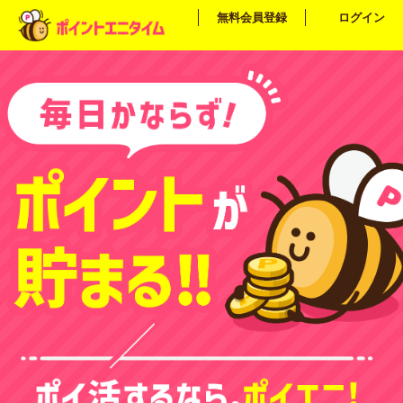
無料会員登録
ログイン