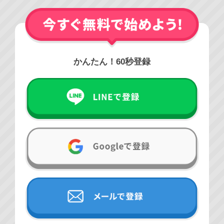
かんたん！60秒登録