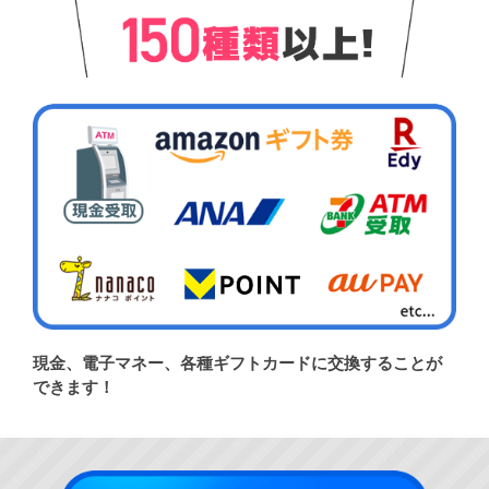
現金、電子マネー、各種ギフトカードに交換することが
できます！