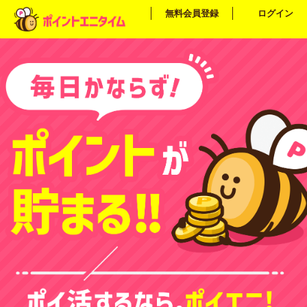
無料会員登録
ログイン