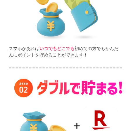
スマホがあれば
いつでもどこでも
初めての方でもかんた
んにポイントを貯めることができます！