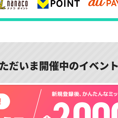
ただいま開催中のイベン