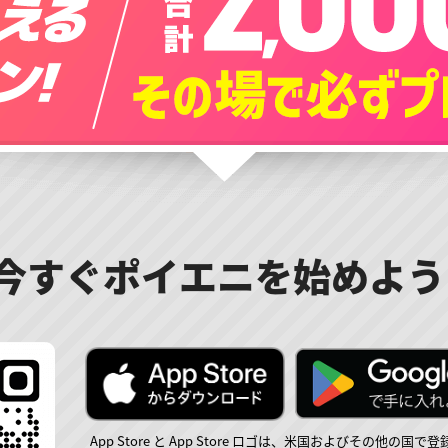
今すぐポイエニを始めよう
App Store と App Store ロゴは、米国およびその他の国で登録