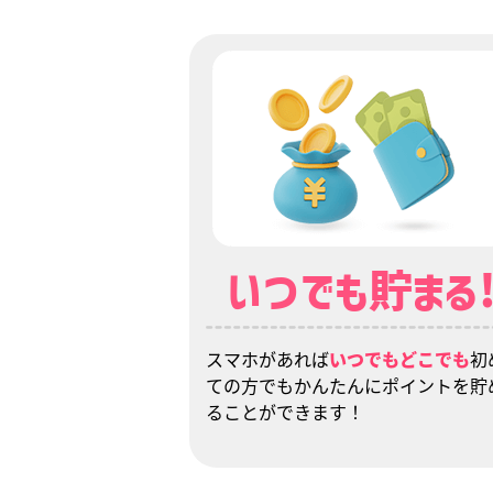
いつでも貯まる
スマホがあれば
いつでもどこでも
初
ての方でもかんたんにポイントを貯
ることができます！