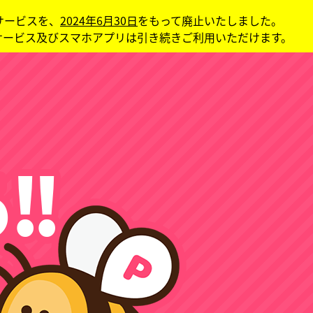
bサービスを、
2024年6月30日
をもって廃止いたしました。
サービス及びスマホアプリは引き続きご利用いただけます。