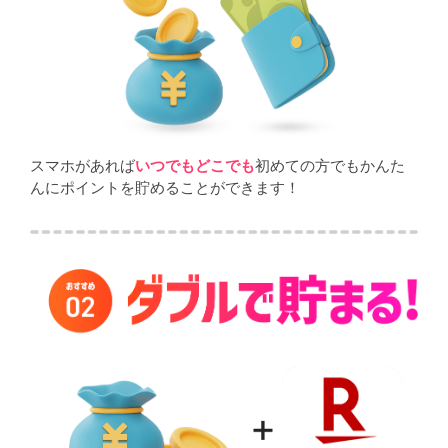
スマホがあれば
いつでもどこでも
初めての方でもかんた
んにポイントを貯めることができます！