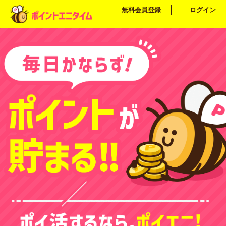
無料会員登録
ログイン