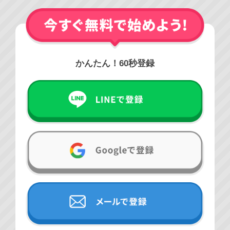
かんたん！60秒登録