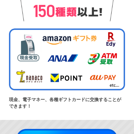
現金、電子マネー、各種ギフトカードに交換することが
できます！