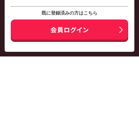
既に登録済みの方はこちら