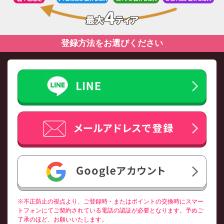
登録方法をお選びください
※不正防止の視点より、ご登録時・またはポイントの交換時にスマー
トフォンにてご契約されている電話の認証が必要となります。予めご
了承のほど、お願いいたします。