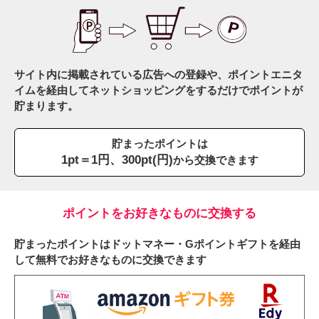
サイト内に掲載されている広告への登録や、ポイントエニタ
イムを経由してネットショッピングをするだけでポイントが
貯まります。
貯まったポイントは
1pt＝1円、300pt(円)
から交換できます
ポイントをお好きなものに交換する
貯まったポイントはドットマネー・Gポイントギフトを経由
して無料でお好きなものに交換できます