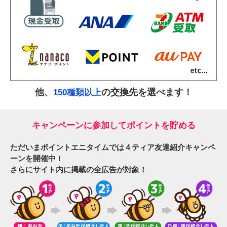
他、
の交換先を選べます！
150種類以上
キャンペーンに参加してポイントを貯める
ただいまポイントエニタイムでは４ティア友達紹介キャンペ
ーンを開催中！
さらにサイト内に掲載の全広告が対象！