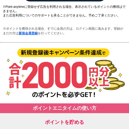
※Point anytimeに登録せず広告を利用される場合、表示されているポイントの獲得はで
きません。
また広告利用についてのサポートも承ることができません。予めご了承ください。
※ポイントを獲得される場合、すでに会員の方は、ログイン画面に進みます。登録が
まだの方は
新規会員登録
を行ってください。
ポイントエニタイムの使い方
ポイントを貯める