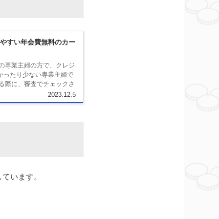
やすい年会費無料のカー
の専業主婦の方で、クレジ
かったり少ない専業主婦で
る際に、審査でチェックさ
2023.12.5
しています。