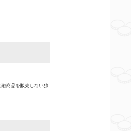
金融商品を販売しない独