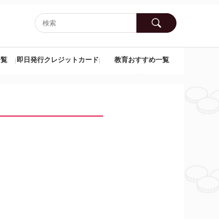
一覧
即日発行クレジットカード
教育おすすめ一覧