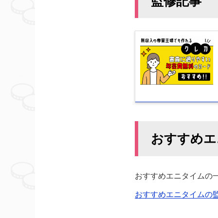
監修記事
おすすめエ
おすすめエニタイムの
おすすめエニタイムの