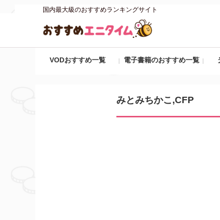
国内最大級のおすすめランキングサイト
VODおすすめ一覧
電子書籍のおすすめ一覧
みとみちかこ,CFP