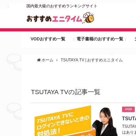
国内最大級のおすすめランキングサイト
VODおすすめ一覧
電子書籍のおすすめ一覧
ホーム
TSUTAYA TV | おすすめエニタイム
TSUTAYA TVの記事一覧
VOD
TSU
TSU
はあり