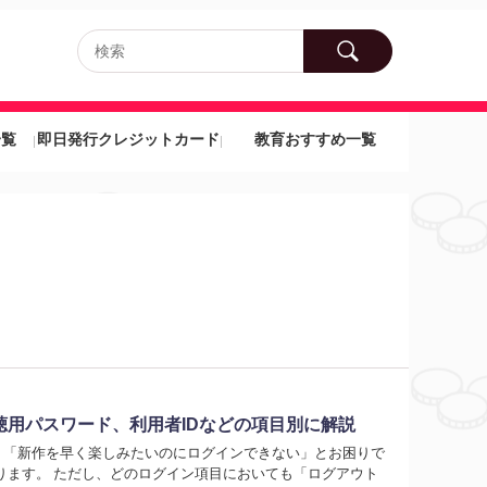
一覧
即日発行クレジットカード
教育おすすめ一覧
ビ視聴用パスワード、利用者IDなどの項目別に解説
ない」「新作を早く楽しみたいのにログインできない」とお困りで
なります。 ただし、どのログイン項目においても「ログアウト