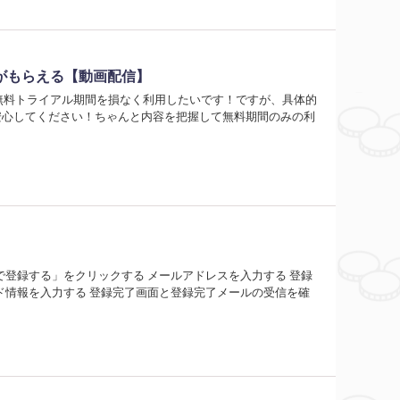
トがもらえる【動画配信】
 TVの無料トライアル期間を損なく利用したいです！ですが、具体的
 安心してください！ちゃんと内容を把握して無料期間のみの利
ぐ無料で登録する」をクリックする メールアドレスを入力する 登録
ド情報を入力する 登録完了画面と登録完了メールの受信を確