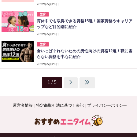
2022年5月20日
教育
育休中でも取得できる資格15選！国家資格やキャリア
ップなど目的別に紹介
2022年5月20日
教育
食いっぱぐれないための男性向けの資格12選！職に困
らない資格を中心に紹介
2022年5月20日
1 / 5
運営者情報
特定商取引法に基づく表記
プライバシーポリシー