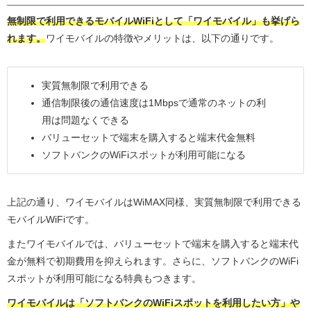
無制限で利用できるモバイルWiFiとして「ワイモバイル」も挙げら
れます。
ワイモバイルの特徴やメリットは、以下の通りです。
実質無制限で利用できる
通信制限後の通信速度は1Mbpsで通常のネットの利
用は問題なくできる
バリューセットで端末を購入すると端末代金無料
ソフトバンクのWiFiスポットが利用可能になる
上記の通り、ワイモバイルはWiMAX同様、実質無制限で利用できる
モバイルWiFiです。
またワイモバイルでは、バリューセットで端末を購入すると端末代
金が無料で初期費用を抑えられます。さらに、ソフトバンクのWiFi
スポットが利用可能になる特典もつきます。
ワイモバイルは「ソフトバンクのWiFiスポットを利用したい方」や