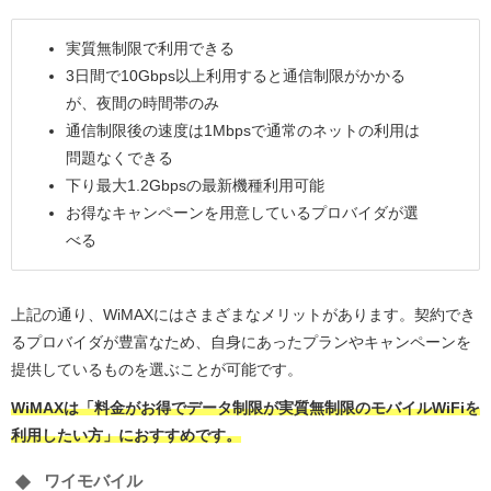
実質無制限で利用できる
3日間で10Gbps以上利用すると通信制限がかかる
が、夜間の時間帯のみ
通信制限後の速度は1Mbpsで通常のネットの利用は
問題なくできる
下り最大1.2Gbpsの最新機種利用可能
お得なキャンペーンを用意しているプロバイダが選
べる
上記の通り、WiMAXにはさまざまなメリットがあります。契約でき
るプロバイダが豊富なため、自身にあったプランやキャンペーンを
提供しているものを選ぶことが可能です。
WiMAXは「料金がお得でデータ制限が実質無制限のモバイルWiFiを
利用したい方」におすすめです。
ワイモバイル