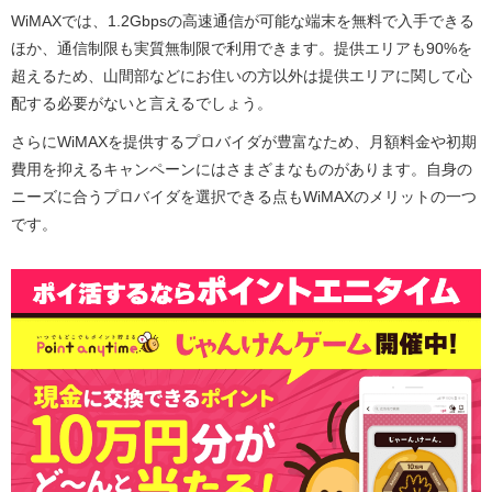
WiMAXでは、1.2Gbpsの高速通信が可能な端末を無料で入手できる
ほか、通信制限も実質無制限で利用できます。提供エリアも90%を
超えるため、山間部などにお住いの方以外は提供エリアに関して心
配する必要がないと言えるでしょう。
さらにWiMAXを提供するプロバイダが豊富なため、月額料金や初期
費用を抑えるキャンペーンにはさまざまなものがあります。自身の
ニーズに合うプロバイダを選択できる点もWiMAXのメリットの一つ
です。