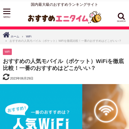
国内最大級のおすすめランキングサイト
SEARCH
ホーム
WiFi
おすすめの人気モバイル（ポケット）WiFiを徹底比較！一番のおすすめはどこがいい？
WiFi
おすすめの人気モバイル（ポケット）WiFiを徹底
比較！一番のおすすめはどこがいい？
2023年06月29日