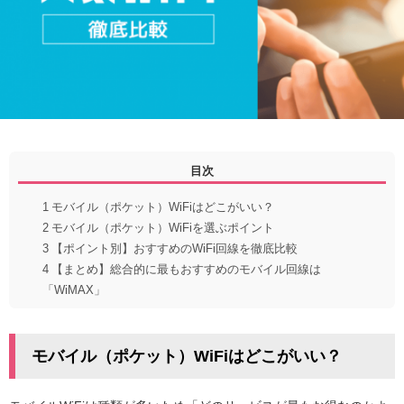
目次
1
モバイル（ポケット）WiFiはどこがいい？
2
モバイル（ポケット）WiFiを選ぶポイント
3
【ポイント別】おすすめのWiFi回線を徹底比較
4
【まとめ】総合的に最もおすすめのモバイル回線は
「WiMAX」
モバイル（ポケット）WiFiはどこがいい？