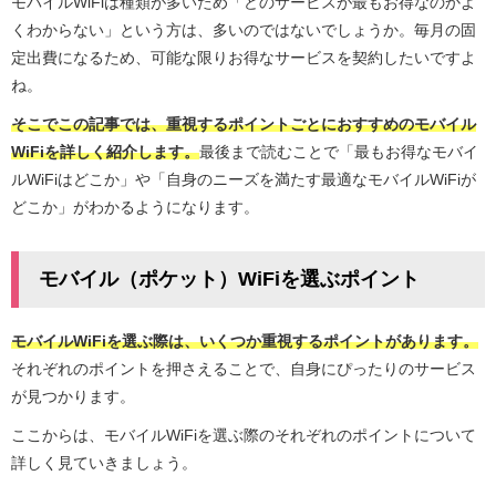
モバイルWiFiは種類が多いため「どのサービスが最もお得なのかよ
くわからない」という方は、多いのではないでしょうか。毎月の固
定出費になるため、可能な限りお得なサービスを契約したいですよ
ね。
そこでこの記事では、重視するポイントごとにおすすめのモバイル
WiFiを詳しく紹介します。
最後まで読むことで「最もお得なモバイ
ルWiFiはどこか」や「自身のニーズを満たす最適なモバイルWiFiが
どこか」がわかるようになります。
モバイル（ポケット）WiFiを選ぶポイント
モバイルWiFiを選ぶ際は、いくつか重視するポイントがあります。
それぞれのポイントを押さえることで、自身にぴったりのサービス
が見つかります。
ここからは、モバイルWiFiを選ぶ際のそれぞれのポイントについて
詳しく見ていきましょう。