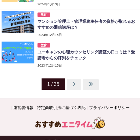
2024年1月13日
教育
マンション管理士・管理業務主任者の資格が取れるお
すすめの通信講座は？
2023年12月15日
教育
ユーキャンの心理カウンセリング講座の口コミは？受
講者からの評判をチェック
2023年12月15日
1 / 35
運営者情報
特定商取引法に基づく表記
プライバシーポリシー