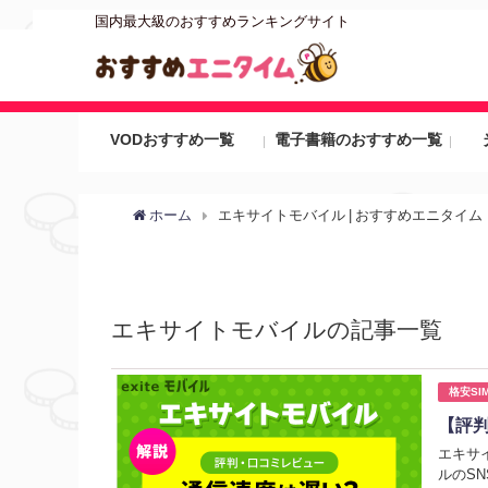
国内最大級のおすすめランキングサイト
VODおすすめ一覧
電子書籍のおすすめ一覧
ホーム
エキサイトモバイル | おすすめエニタイム
エキサイトモバイルの記事一覧
格安SI
【評
エキサ
ルのS