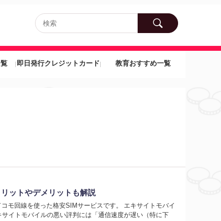
一覧
即日発行クレジットカード
教育おすすめ一覧
メリットやデメリットも解説
コモ回線を使った格安SIMサービスです。 エキサイトモバイ
キサイトモバイルの悪い評判には「通信速度が遅い（特に下