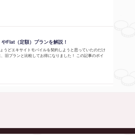
やFlat（定額）プランを解説！
 ちょうどエキサイトモバイルを契約しようと思っていたのだけ
は、旧プランと比較してお得になりました！ この記事のポイ