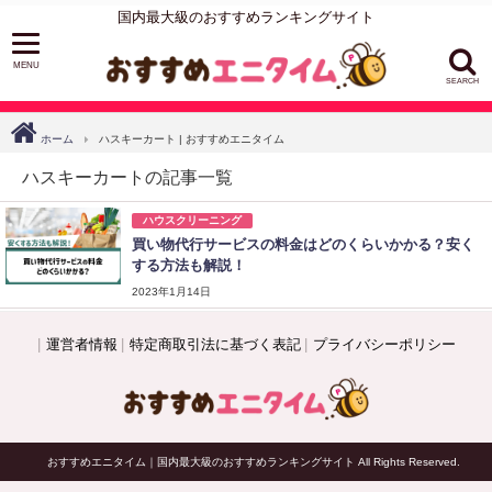
国内最大級のおすすめランキングサイト
SEARCH
ホーム
ハスキーカート | おすすめエニタイム
ハスキーカートの記事一覧
ハウスクリーニング
買い物代行サービスの料金はどのくらいかかる？安く
する方法も解説！
2023年1月14日
運営者情報
特定商取引法に基づく表記
プライバシーポリシー
© おすすめエニタイム｜国内最大級のおすすめランキングサイト All Rights Reserved.