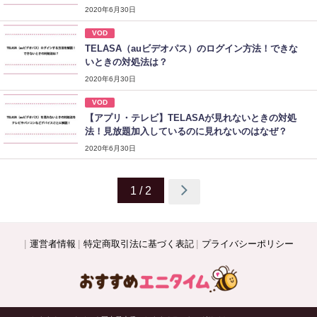
2020年6月30日
VOD
TELASA（auビデオパス）のログイン方法！できな
いときの対処法は？
2020年6月30日
VOD
【アプリ・テレビ】TELASAが見れないときの対処
法！見放題加入しているのに見れないのはなぜ？
2020年6月30日
1 / 2
運営者情報
特定商取引法に基づく表記
プライバシーポリシー