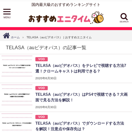
国内最大級のおすすめランキングサイト
SEARCH
ホーム
TELASA（auビデオパス） | おすすめエニタイム
TELASA（auビデオパス）の記事一覧
VOD
TELASA（auビデオパス）をテレビで視聴する方法7
選！クロームキャストは利用できる？
2020年6月30日
VOD
TELASA（auビデオパス）はPS4で視聴できる？大画
面で見る方法を解説！
2020年6月30日
VOD
TELASA（auビデオパス）でダウンロードする方法
を解説！注意点や保存先は？