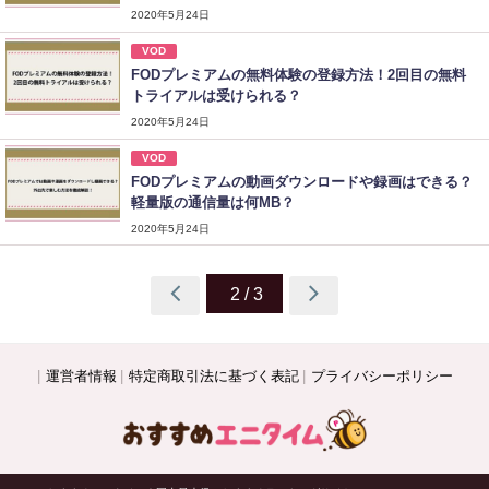
2020年5月24日
VOD
FODプレミアムの無料体験の登録方法！2回目の無料
トライアルは受けられる？
2020年5月24日
VOD
FODプレミアムの動画ダウンロードや録画はできる？
軽量版の通信量は何MB？
2020年5月24日
2 / 3
運営者情報
特定商取引法に基づく表記
プライバシーポリシー