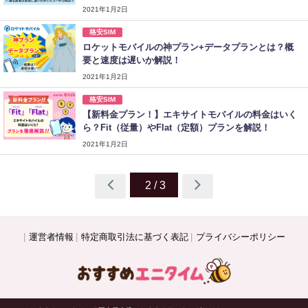
2021年1月2日
格安SIM
ロケットモバイルの神プラン+データプランとは？概
要と速度は遅いか解説！
2021年1月2日
格安SIM
【新料金プラン！】エキサイトモバイルの料金はいく
ら？Fit（従量）やFlat（定額）プランを解説！
2021年1月2日
2 / 3
運営者情報
特定商取引法に基づく表記
プライバシーポリシー