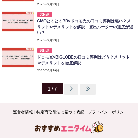
2020年9月29日
光回線
GMOとくとくBB×ドコモ光の口コミ評判は悪い？メ
リットやデメリットを解説｜貸出ルーターの速度が遅
い？
2020年9月29日
光回線
ドコモ光×BIGLOBEの口コミ評判はどう？メリット
やデメリットを徹底解説！
2020年9月29日
1 / 7
運営者情報
特定商取引法に基づく表記
プライバシーポリシー