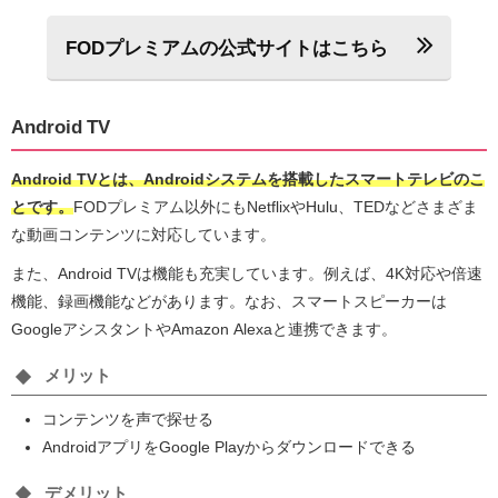
FODプレミアムの公式サイトはこちら
Android TV
Android TVとは、Androidシステムを搭載したスマートテレビのこ
とです。
FODプレミアム以外にもNetflixやHulu、TEDなどさまざま
な動画コンテンツに対応しています。
また、Android TVは機能も充実しています。例えば、4K対応や倍速
機能、録画機能などがあります。なお、スマートスピーカーは
GoogleアシスタントやAmazon Alexaと連携できます。
メリット
コンテンツを声で探せる
AndroidアプリをGoogle Playからダウンロードできる
デメリット