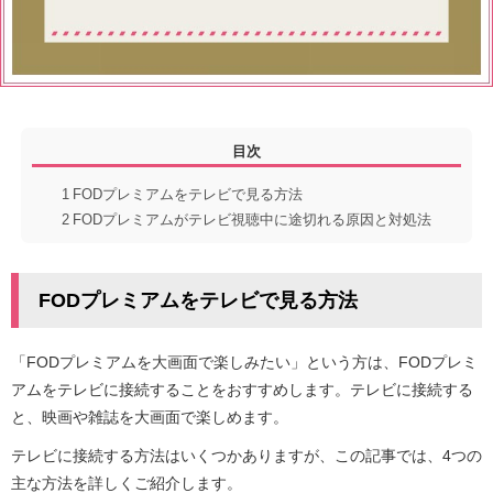
目次
1
FODプレミアムをテレビで見る方法
2
FODプレミアムがテレビ視聴中に途切れる原因と対処法
FODプレミアムをテレビで見る方法
「FODプレミアムを大画面で楽しみたい」という方は、FODプレミ
アムをテレビに接続することをおすすめします。テレビに接続する
と、映画や雑誌を大画面で楽しめます。
テレビに接続する方法はいくつかありますが、この記事では、4つの
主な方法を詳しくご紹介します。