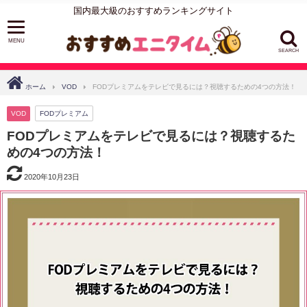
国内最大級のおすすめランキングサイト
SEARCH
ホーム
VOD
FODプレミアムをテレビで見るには？視聴するための4つの方法！
VOD
FODプレミアム
FODプレミアムをテレビで見るには？視聴するた
めの4つの方法！
2020年10月23日