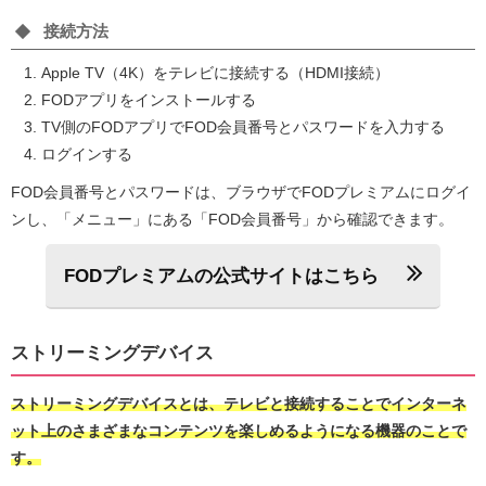
接続方法
Apple TV（4K）をテレビに接続する（HDMI接続）
FODアプリをインストールする
TV側のFODアプリでFOD会員番号とパスワードを入力する
ログインする
FOD会員番号とパスワードは、ブラウザでFODプレミアムにログイ
ンし、「メニュー」にある「FOD会員番号」から確認できます。
FODプレミアムの公式サイトはこちら
ストリーミングデバイス
ストリーミングデバイスとは、テレビと接続することでインターネ
ット上のさまざまなコンテンツを楽しめるようになる機器のことで
す。