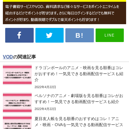
LINE
VOD
の関連記事
ドラゴンボールのアニメ・映画を見る順番はコレ
がおすすめ！一気見できる動画配信サービスも紹
介
2022年4月22日
ペルソナのアニメ・劇場版を見る順番はコレがお
すすめ！一気見できる動画配信サービスも紹介
2022年4月22日
夏目友人帳を見る順番のおすすめはコレ！アニ
メ・映画・OVAを一気見できる動画配信サービス