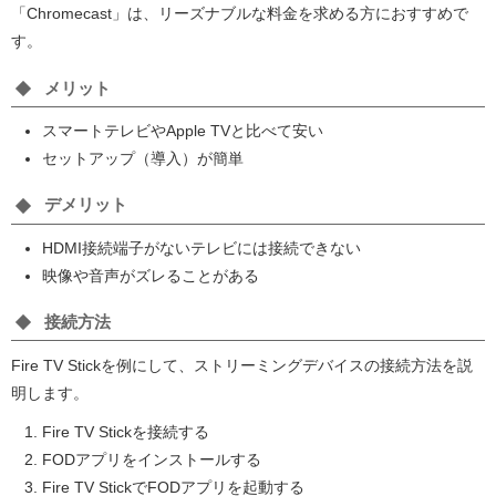
「Chromecast」は、リーズナブルな料金を求める方におすすめで
す。
メリット
スマートテレビやApple TVと比べて安い
セットアップ（導入）が簡単
デメリット
HDMI接続端子がないテレビには接続できない
映像や音声がズレることがある
接続方法
Fire TV Stickを例にして、ストリーミングデバイスの接続方法を説
明します。
Fire TV Stickを接続する
FODアプリをインストールする
Fire TV StickでFODアプリを起動する