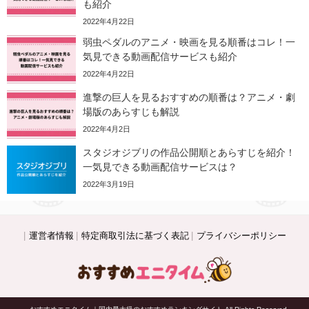
も紹介
2022年4月22日
弱虫ペダルのアニメ・映画を見る順番はコレ！一
気見できる動画配信サービスも紹介
2022年4月22日
進撃の巨人を見るおすすめの順番は？アニメ・劇
場版のあらすじも解説
2022年4月2日
スタジオジブリの作品公開順とあらすじを紹介！
一気見できる動画配信サービスは？
2022年3月19日
運営者情報
特定商取引法に基づく表記
プライバシーポリシー