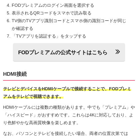
FODプレミアムのログイン画面を選択する
表示されるQRコードをスマホで読み取る
TV側のTVアプリ識別コードとスマホ側の識別コードが同じ
か確認する
「TVアプリを認証する」をタップする
FODプレミアムの公式サイトはこちら
HDMI接続
テレビとデバイスをHDMIケーブルで接続することで、FODプレミ
アムをテレビで視聴できます。
HDMIケーブルには複数の種類があります。中でも「プレミアム」や
「ハイスピード」がおすすめです。これらは4Kに対応しており、よ
り色鮮やかな高画質映像を楽しめます。
なお、パソコンとテレビを接続したい場合、両者の位置次第では