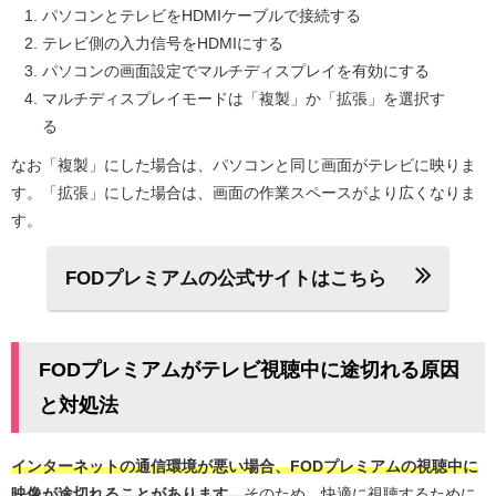
パソコンとテレビをHDMIケーブルで接続する
テレビ側の入力信号をHDMIにする
パソコンの画面設定でマルチディスプレイを有効にする
マルチディスプレイモードは「複製」か「拡張」を選択す
る
なお「複製」にした場合は、パソコンと同じ画面がテレビに映りま
す。「拡張」にした場合は、画面の作業スペースがより広くなりま
す。
FODプレミアムの公式サイトはこちら
FODプレミアムがテレビ視聴中に途切れる原因
と対処法
インターネットの通信環境が悪い場合、FODプレミアムの視聴中に
映像が途切れることがあります。
そのため、快適に視聴するために