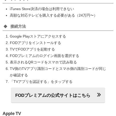
iTunes Store決済の場合は利用できない
高額な対応テレビを購入する必要がある（24万円〜）
接続方法
Google Playストアにアクセスする
FODアプリをインストールする
TVでFODアプリを起動する
FODプレミアムのログイン画面を選択する
表示されるQRコードをスマホで読み取る
TV側のTVアプリ識別コードとスマホ側の識別コードが同じ
か確認する
「TVアプリを認証する」をタップする
FODプレミアムの公式サイトはこちら
Apple TV