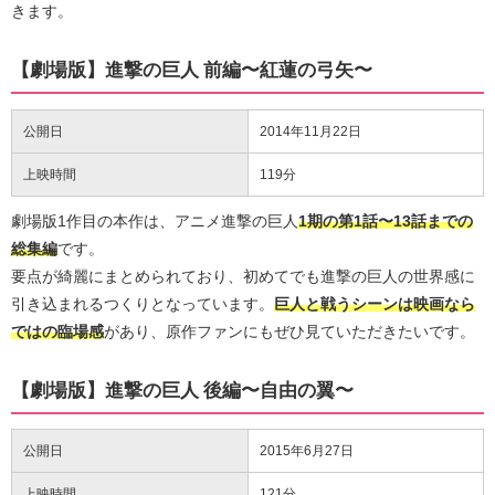
きます。
【劇場版】進撃の巨人 前編〜紅蓮の弓矢〜
公開日
2014年11月22日
上映時間
119分
劇場版1作目の本作は、アニメ進撃の巨人
1期の第1話〜13話までの
総集編
です。
要点が綺麗にまとめられており、初めてでも進撃の巨人の世界感に
引き込まれるつくりとなっています。
巨人と戦うシーンは映画なら
ではの臨場感
があり、原作ファンにもぜひ見ていただきたいです。
【劇場版】進撃の巨人 後編〜自由の翼〜
公開日
2015年6月27日
上映時間
121分