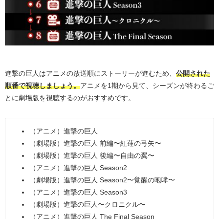
進撃の巨人はアニメの放送順にストーリーが進むため、
公開された
順番で視聴しましょう。
アニメを1期から見て、シーズンが終わるご
とに劇場版を視聴するのがおすすめです。
（アニメ）進撃の巨人
（劇場版）進撃の巨人 前編〜紅蓮の弓矢〜
（劇場版）進撃の巨人 後編〜自由の翼〜
（アニメ）進撃の巨人 Season2
（劇場版）進撃の巨人 Season2〜覚醒の咆哮〜
（アニメ）進撃の巨人 Season3
（劇場版）進撃の巨人〜クロニクル〜
（アニメ）進撃の巨人 The Final Season