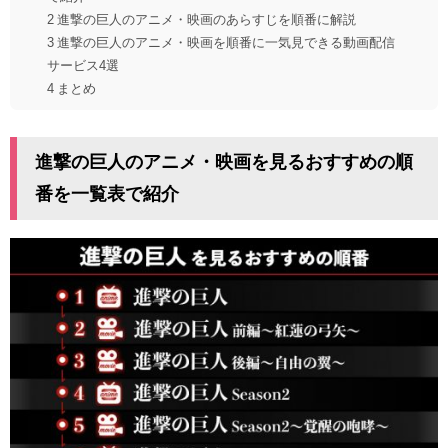
2
進撃の巨人のアニメ・映画のあらすじを順番に解説
3
進撃の巨人のアニメ・映画を順番に一気見できる動画配信
サービス4選
4
まとめ
進撃の巨人のアニメ・映画を見るおすすめの順
番を一覧表で紹介