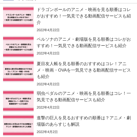
ドラゴンボールのアニメ・映画を見る順番はコレ
がおすすめ！一気見できる動画配信サービスも紹
介
2022年4月22日
ペルソナのアニメ・劇場版を見る順番はコレがお
すすめ！一気見できる動画配信サービスも紹介
2022年4月22日
夏目友人帳を見る順番のおすすめはコレ！アニ
メ・映画・OVAを一気見できる動画配信サービス
も紹介
2022年4月22日
弱虫ペダルのアニメ・映画を見る順番はコレ！一
気見できる動画配信サービスも紹介
2022年4月22日
進撃の巨人を見るおすすめの順番は？アニメ・劇
場版のあらすじも解説
2022年4月2日