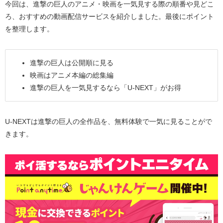
今回は、進撃の巨人のアニメ・映画を一気見する際の順番や見どこ
ろ、おすすめの動画配信サービスを紹介しました。最後にポイント
を整理します。
進撃の巨人は公開順に見る
映画はアニメ本編の総集編
進撃の巨人を一気見するなら「U-NEXT」がお得
U-NEXTは進撃の巨人の全作品を、無料体験で一気に見ることがで
きます。