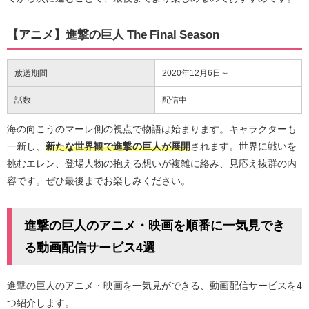
【アニメ】進撃の巨人 The Final Season
放送期間
2020年12月6日～
話数
配信中
海の向こうのマーレ側の視点で物語は始まります。キャラクターも
一新し、
新たな世界観で進撃の巨人が展開
されます。世界に戦いを
挑むエレン、登場人物の抱える想いが複雑に絡み、見応え抜群の内
容です。ぜひ最後までお楽しみください。
進撃の巨人のアニメ・映画を順番に一気見でき
る動画配信サービス4選
進撃の巨人のアニメ・映画を一気見ができる、動画配信サービスを4
つ紹介します。