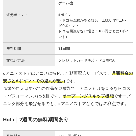
ゲーム機
還元ポイント
dポイント
（ドコモ回線がある場合：1,000円で10〜
100ポイント
ドコモ回線がない場合：100円ごとに1ポイ
ント）
無料期間
31日間
支払い方法
クレジットカード決済・ドコモ払い
dアニメストアはアニメに特化した動画配信サービスで、
月額料金の
安さとdポイントでの還元が魅力
です。
進撃の巨人はすべての作品が見放題で、アニメだけを見るならコス
トパフォーマンスは抜群です。
オープニングスキップ機能
でオープ
ニング部分を飛ばせるのも、dアニメストアならではの利点です。
Hulu｜2週間の無料期間あり