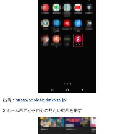
出典：
https://pc.video.dmkt-sp.jp/
2.ホーム画面から自分の見たい動画を探す