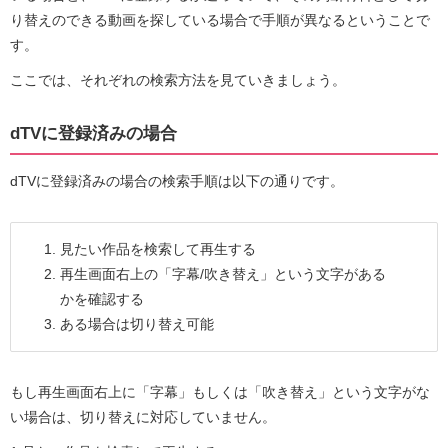
り替えのできる動画を探している場合で手順が異なるということで
す。
ここでは、それぞれの検索方法を見ていきましょう。
dTVに登録済みの場合
dTVに登録済みの場合の検索手順は以下の通りです。
見たい作品を検索して再生する
再生画面右上の「字幕/吹き替え」という文字がある
かを確認する
ある場合は切り替え可能
もし再生画面右上に「字幕」もしくは「吹き替え」という文字がな
い場合は、切り替えに対応していません。