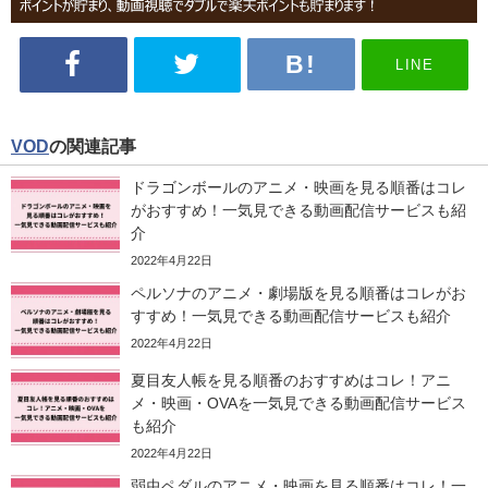
LINE
VOD
の関連記事
ドラゴンボールのアニメ・映画を見る順番はコレ
がおすすめ！一気見できる動画配信サービスも紹
介
2022年4月22日
ペルソナのアニメ・劇場版を見る順番はコレがお
すすめ！一気見できる動画配信サービスも紹介
2022年4月22日
夏目友人帳を見る順番のおすすめはコレ！アニ
メ・映画・OVAを一気見できる動画配信サービス
も紹介
2022年4月22日
弱虫ペダルのアニメ・映画を見る順番はコレ！一