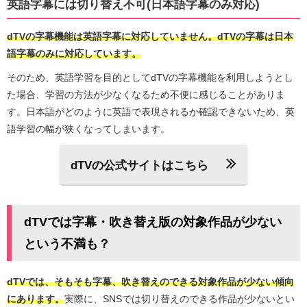
英語字幕には切り替え不可(日本語字幕のみ対応)
dTVの字幕機能は英語字幕に対応していません。dTVの字幕は日本
語字幕のみに対応しています。
そのため、英語学習を目的としてdTVの字幕機能を利用しようとし
た場合、学習の方法が少なくなるため不便に感じることがありま
す。日本語がどのように英語で表現されるか確認できないため、英
語学習の幅が狭くなってしまいます。
dTVの公式サイトはこちら
dTVでは字幕・吹き替え版の対象作品が少ない
という不満も？
dTVでは、そもそも字幕、吹き替えのできる対象作品が少ない傾向
にあります。
実際に、SNSでは切り替えのできる作品が少ないとい