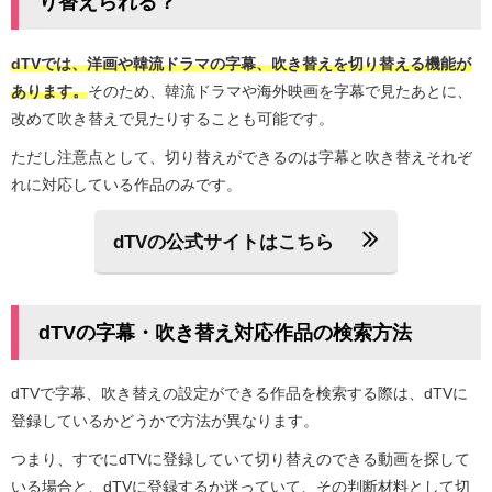
り替えられる？
dTVでは、洋画や韓流ドラマの字幕、吹き替えを切り替える機能が
あります。
そのため、韓流ドラマや海外映画を字幕で見たあとに、
改めて吹き替えで見たりすることも可能です。
ただし注意点として、切り替えができるのは字幕と吹き替えそれぞ
れに対応している作品のみです。
dTVの公式サイトはこちら
dTVの字幕・吹き替え対応作品の検索方法
dTVで字幕、吹き替えの設定ができる作品を検索する際は、dTVに
登録しているかどうかで方法が異なります。
つまり、すでにdTVに登録していて切り替えのできる動画を探して
いる場合と、dTVに登録するか迷っていて、その判断材料として切