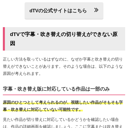
dTVの公式サイトはこちら
dTVで字幕・吹き替えの切り替えができない原
因
正しい方法を取っているはずなのに、なぜか字幕と吹き替えの切り
替えができないことがあります。そのような場合は、以下のような
原因が考えられます。
字幕・吹き替え版に対応している作品は一部のみ
原因のひとつとして考えられるのが、視聴したい作品がそもそも字
幕・吹き替えに対応していない可能性です。
見たい作品が切り替えに対応しているかどうかを確認したい場合
は、作品の詳細画面を確認しましょう。ここに字幕または吹き替え