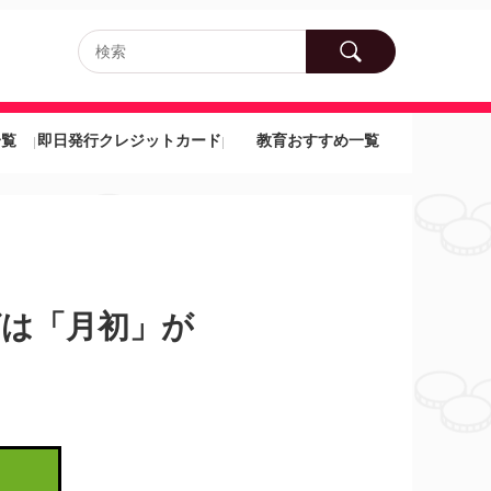
一覧
即日発行クレジットカード
教育おすすめ一覧
グは「月初」が