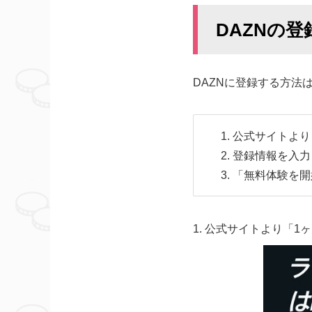
DAZNの登
DAZNに登録する方法
公式サイトより
登録情報を入力
「無料体験を開
1. 公式サイトより「