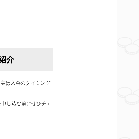
紹介
。実は入会のタイミング
を申し込む前にぜひチェ