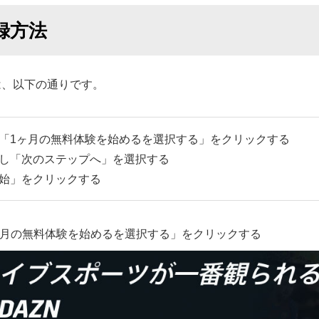
録方法
は、以下の通りです。
「1ヶ月の無料体験を始めるを選択する」をクリックする
し「次のステップへ」を選択する
始」をクリックする
1ヶ月の無料体験を始めるを選択する」をクリックする