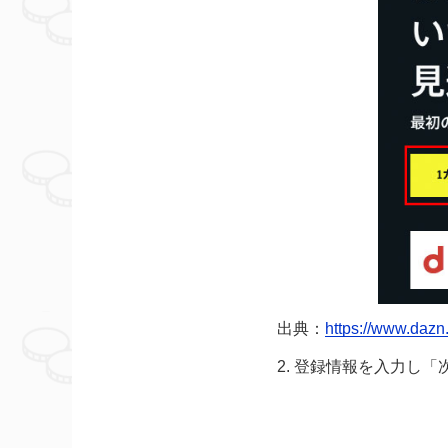
出典：
https://www.daz
2. 登録情報を入力し