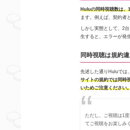
Huluの同時視聴数は、
ます。例えば、契約者と
しかし実態として、2
生すると、エラーが発
同時視聴は規約違
先述した通りHuluで
サイトの規約では同時
いためご注意ください
ただし、ご視聴は1度
てご視聴をお楽しみ