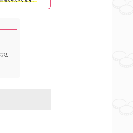
る方法がわかります。
方法