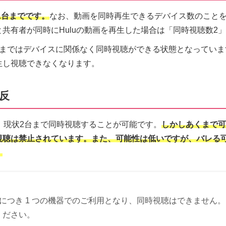
1台までです。
なお、動画を同時再生できるデバイス数のこと
共有者が同時にHuluの動画を再生した場合は「同時視聴数2
台まではデバイスに関係なく同時視聴ができる状態となっていま
生し視聴できなくなります。
反
は、現状2台まで同時視聴することが可能です。
しかしあくまで可
視聴は禁止されています。また、可能性は低いですが、バレる
。
につき 1 つの機器でのご利用となり、同時視聴はできません。
ください。