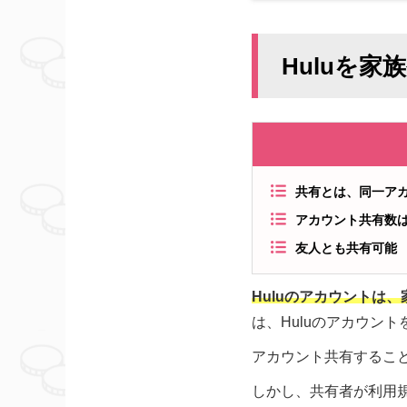
Huluを
共有とは、同一アカ
アカウント共有数は
友人とも共有可能
Huluのアカウントは
は、Huluのアカウン
アカウント共有すること
しかし、共有者が利用