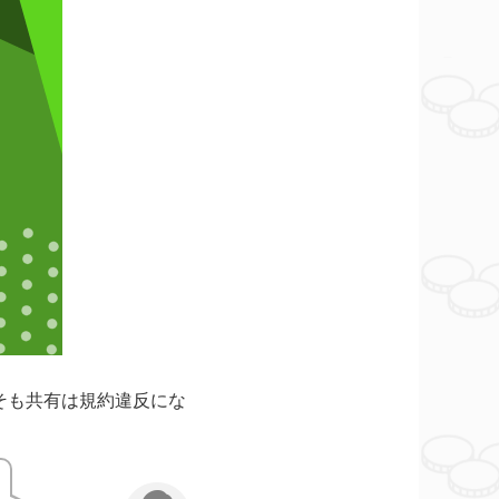
そも共有は規約違反にな