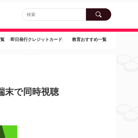
一覧
即日発行クレジットカード
教育おすすめ一覧
端末で同時視聴