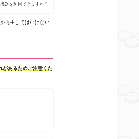
台の機器を利用できますか？
しか再生してはいけない
れがあるためご注意くだ