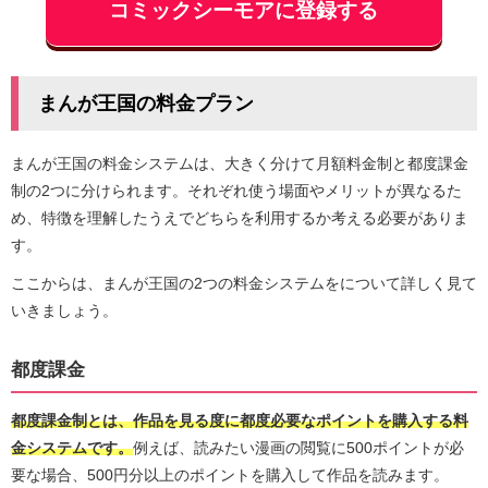
コミックシーモアに登録する
まんが王国の料金プラン
まんが王国の料金システムは、大きく分けて月額料金制と都度課金
制の2つに分けられます。それぞれ使う場面やメリットが異なるた
め、特徴を理解したうえでどちらを利用するか考える必要がありま
す。
ここからは、まんが王国の2つの料金システムをについて詳しく見て
いきましょう。
都度課金
都度課金制とは、作品を見る度に都度必要なポイントを購入する料
金システムです。
例えば、読みたい漫画の閲覧に500ポイントが必
要な場合、500円分以上のポイントを購入して作品を読みます。