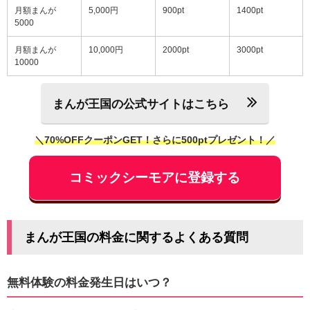
月額まんが
5,000円
900pt
1400pt
5000
月額まんが
10,000円
2000pt
3000pt
10000
まんが王国の公式サイトはこちら
＼70%OFFクーポンGET！さらに500ptプレゼント！／
コミックシーモアに登録する
まんが王国の料金に関するよくある質問
無料体験の料金発生日はいつ？