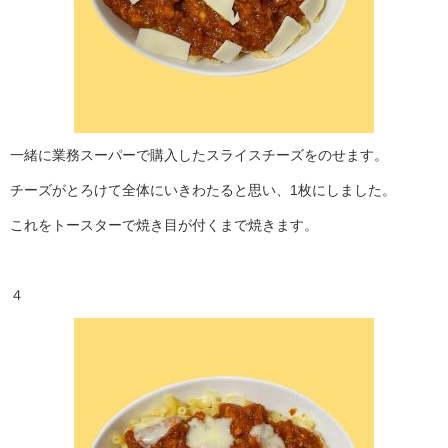
一緒に業務スーパーで購入したスライスチーズをのせます。
チーズがとろけて全体にいきわたると思い、1枚にしました。
これをトースターで焼き目が付くまで焼きます。
４