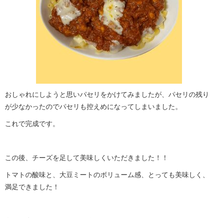
おしゃれにしようと思いパセリをかけてみましたが、パセリの残り
が少なかったのでパセリも控えめになってしまいました。
これで完成です。
この後、チーズを足して美味しくいただきました！！
トマトの酸味と、大豆ミートのボリューム感、とっても美味しく、
満足できました！