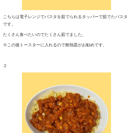
こちらは電子レンジでパスタを茹でられるタッパーで茹でたパスタ
です。
たくさん食べたいのでたくさん茹でました。
※この後トースターに入れるので耐熱皿がお勧めです。
２