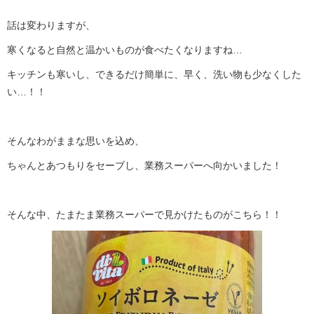
話は変わりますが、
寒くなると自然と温かいものが食べたくなりますね…
キッチンも寒いし、できるだけ簡単に、早く、洗い物も少なくした
い…！！
そんなわがままな思いを込め、
ちゃんとあつもりをセーブし、業務スーパーへ向かいました！
そんな中、たまたま業務スーパーで見かけたものがこちら！！