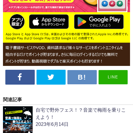
LINE
関連記事
自宅で野外フェス！？音楽で梅雨を乗りこ
えよう！
2023年6月14日