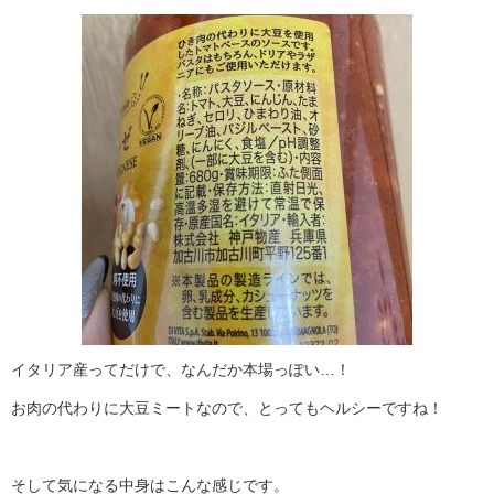
イタリア産ってだけで、なんだか本場っぽい…！
お肉の代わりに大豆ミートなので、とってもヘルシーですね！
そして気になる中身はこんな感じです。