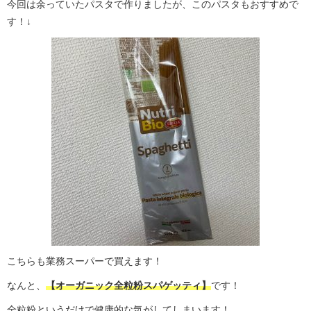
今回は余っていたパスタで作りましたが、このパスタもおすすめで
す！↓
こちらも業務スーパーで買えます！
なんと、
【オーガニック全粒粉スパゲッティ】
です！
全粒粉というだけで健康的な気がしてしまいます！