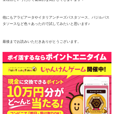
他にもアラビアータやイタリアンチーズパスタソース、バジルパス
タソースなど色々あったので試してみたいと思います♪
最後までお読みいただきありがとうございます。