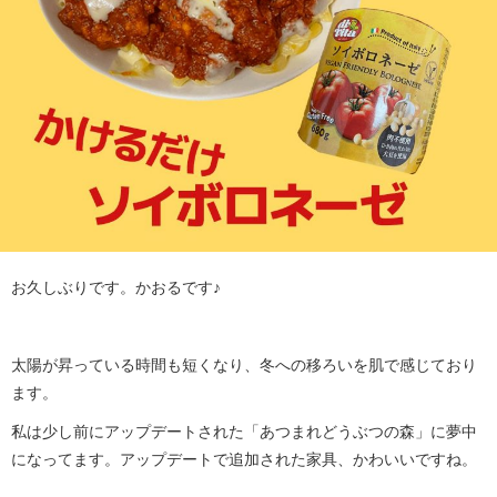
お久しぶりです。かおるです♪
太陽が昇っている時間も短くなり、冬への移ろいを肌で感じており
ます。
私は少し前にアップデートされた「あつまれどうぶつの森」に夢中
になってます。アップデートで追加された家具、かわいいですね。