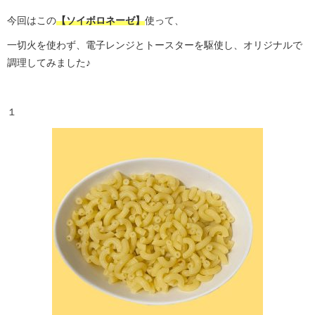
今回はこの
【ソイボロネーゼ】
使って、
一切火を使わず、電子レンジとトースターを駆使し、オリジナルで
調理してみました♪
１