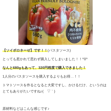
【ソイボロネーゼ】です！！
(パスタソース)
とっても惹かれて思わず購入してしまいました！！^0^
なんと680gもあって、320円程度で購入できました！
1人分のパスタソースを購入するよりもお得…！！
トマトソースを作るとなると大変ですし、かけるだけ、というのは
とてもありがたいですね♪(´▽｀)
原材料などはこんな感じです♪