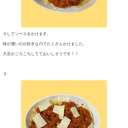
そしてソースをかけます。
味が濃いのが好きなのでたくさんかけました。
大豆がごろごろしてておいしそうです！！
３