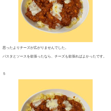
思ったよりチーズが広がりませんでした。
パスタとソースを欲張ったなら、チーズも欲張ればよかったです。
５