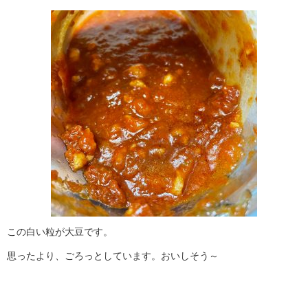
この白い粒が大豆です。
思ったより、ごろっとしています。おいしそう～