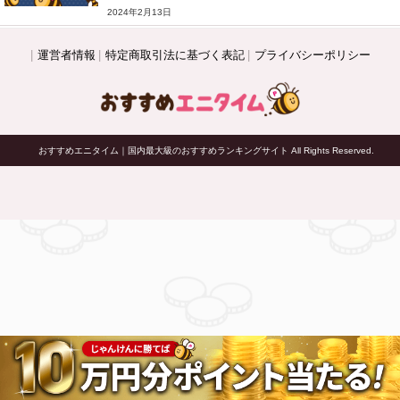
2024年2月13日
運営者情報
特定商取引法に基づく表記
プライバシーポリシー
© おすすめエニタイム｜国内最大級のおすすめランキングサイト All Rights Reserved.