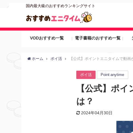
国内最大級のおすすめランキングサイト
VODおすすめ一覧
電子書籍のおすすめ一覧
ホーム
ポイ活
【公式】ポイントエニタイムで動画
ポイ活
Point anytime
【公式】ポイ
は？
2024年04月30日