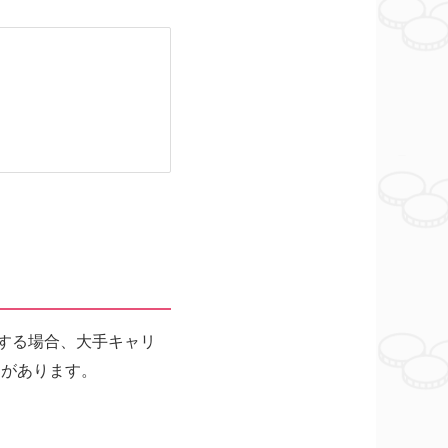
する場合、大手キャリ
スがあります。