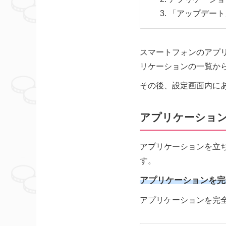
「アップデート
スマートフォンのアプ
リケーションの一覧か
その後、設定画面内に
アプリケーショ
アプリケーションを立
す。
アプリケーションを完
アプリケーションを完