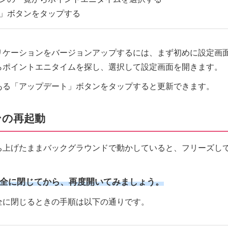
」ボタンをタップする
リケーションをバージョンアップするには、まず初めに設定画
らポイントエニタイムを探し、選択して設定画面を開きます。
ある「アップデート」ボタンをタップすると更新できます。
ンの再起動
ち上げたままバックグラウンドで動かしていると、フリーズし
全に閉じてから、再度開いてみましょう。
全に閉じるときの手順は以下の通りです。