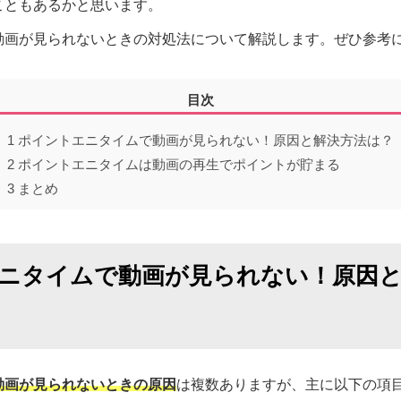
こともあるかと思います。
動画が見られないときの対処法について解説します。ぜひ参考
目次
1
ポイントエニタイムで動画が見られない！原因と解決方法は？
2
ポイントエニタイムは動画の再生でポイントが貯まる
3
まとめ
ニタイムで動画が見られない！原因と
動画が見られないときの原因
は複数ありますが、主に以下の項