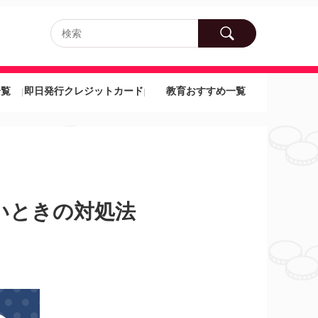
一覧
即日発行クレジットカード
教育おすすめ一覧
いときの対処法