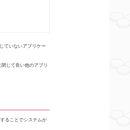
じていないアプリケー
に閉じて良い他のアプリ
動することでシステムが