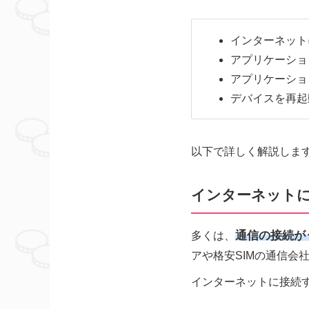
インターネット
アプリケーショ
アプリケーショ
デバイスを再起
以下で詳しく解説しま
インターネット
多くは、
通信の接続が
アや格安SIMの通信
インターネットに接続