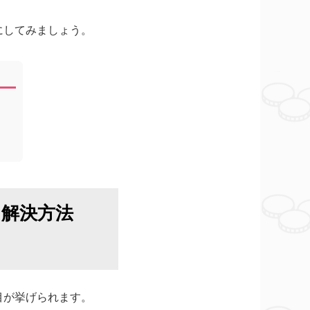
にしてみましょう。
解決方法
目が挙げられます。