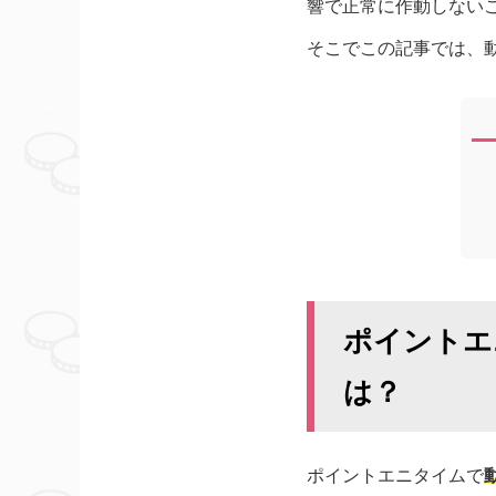
響で正常に作動しない
そこでこの記事では、
ポイントエ
は？
ポイントエニタイムで