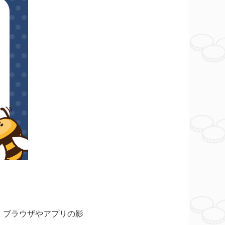
が、ブラウザやアプリの影