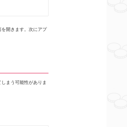
面を開きます。次にアプ
てしまう可能性がありま