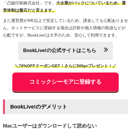
「凸版印刷株式会社」です。
大企業がバックについているため、運
営体制は盤石だと言えます。
また運営歴が9年以上で安定しているため、課金しても心配ありませ
ん。ネットサービスに登録する場合は詐欺や個人情報の取扱などが
心配ですが、BookLive!は大手のため、安心して利用できます。
BookLive!の公式サイトはこちら
＼70%OFFクーポンGET！さらに500ptプレゼント！／
コミックシーモアに登録する
BookLive!のデメリット
Macユーザーはダウンロードして読めない