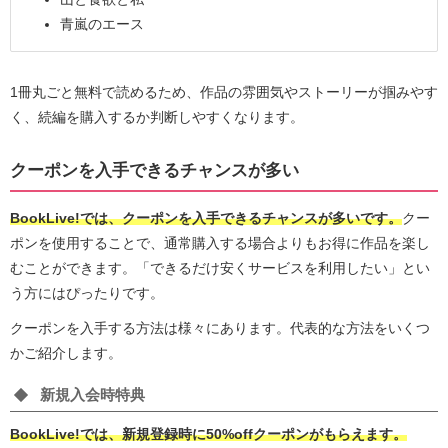
青嵐のエース
1冊丸ごと無料で読めるため、作品の雰囲気やストーリーが掴みやす
く、続編を購入するか判断しやすくなります。
クーポンを入手できるチャンスが多い
BookLive!では、クーポンを入手できるチャンスが多いです。
クー
ポンを使用することで、通常購入する場合よりもお得に作品を楽し
むことができます。「できるだけ安くサービスを利用したい」とい
う方にはぴったりです。
クーポンを入手する方法は様々にあります。代表的な方法をいくつ
かご紹介します。
新規入会時特典
BookLive!では、新規登録時に50%offクーポンがもらえます。