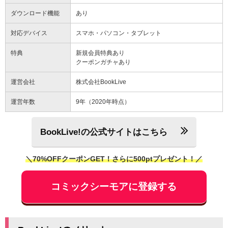
ダウンロード機能
あり
対応デバイス
スマホ・パソコン・タブレット
特典
新規会員特典あり
クーポンガチャあり
運営会社
株式会社BookLive
運営年数
9年（2020年時点）
BookLive!の公式サイトはこちら
＼70%OFFクーポンGET！さらに500ptプレゼント！／
コミックシーモアに登録する