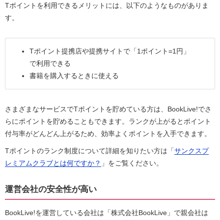
Tポイントを利用できるメリットには、以下のようなものがありま
す。
Tポイント提携店や提携サイトで「1ポイント=1円」
で利用できる
書籍を購入するときに使える
さまざまなサービスでTポイントを貯めている方は、BookLive!でさ
らにポイントを貯めることもできます。ランクが上がるとポイント
付与率がどんどん上がるため、効率よくポイントを入手できます。
Tポイントのランク制度について詳細を知りたい方は「
サンクスプ
レミアムクラブとは何ですか？
」をご覧ください。
運営会社の安全性が高い
BookLive!を運営している会社は「株式会社BookLive」で親会社は