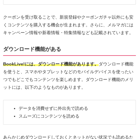
クーポンを受け取ることで、新規登録やクーポンガチャ以外にも安
くコンテンツを購入する機会が生まれます。さらに、メルマガには
キャンペーン情報や新着情報・特集情報なども記載されています。
ダウンロード機能がある
BookLive!には、ダウンロード機能があります。
ダウンロード機能
を使うと、スマホやタブレットなどのモバイルデバイスを使ったい
つでもどこでもコンテンツを楽しめます。ダウンロード機能のメリ
ットには、以下のようなものがあります。
データを消費せずに外出先で読める
スムーズにコンテンツを読める
あらかじめダウンロードしておくとネットがない状況でも読めるた