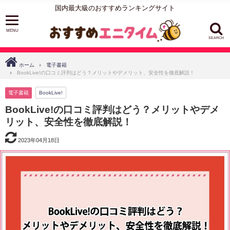
国内最大級のおすすめランキングサイト
SEARCH
ホーム
電子書籍
BookLive!の口コミ評判はどう？メリットやデメリット、安全性を徹底解説！
電子書籍
BookLive!
BookLive!の口コミ評判はどう？メリットやデメ
リット、安全性を徹底解説！
2023年04月18日