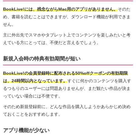
BookLive!には、残念ながらMac用のアプリがありません。
そのた
め、書籍を読むことはできますが、ダウンロード機能が利用できま
せん。
主に外出先でスマホやタブレット上でコンテンツを楽しみたいと考
えている方にとっては、不便だと言えるでしょう。
新規入会時の特典有効期間が短い
BookLive!の会員登録時に配布される50%offクーポンの有効期限
は、24時間以内となっています。
すぐに何かのコンテンツを購入す
るつもりのユーザーには問題ありませんが、まだ観たい作品が決ま
っていない場合には不便です。
そのため新規登録前に、どんな作品を購入しようかあらかじめ決め
ておくことをおすすめします。
アプリ機能が少ない