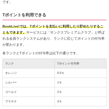
です。
Tポイントを利用できる
BookLive!では、Tポイントを支払いに利用したり貯めたりするこ
ともできます。
サービスには「サンクスプレミアムクラブ」と呼ば
れる会員ランクシステムがあり、ランクに応じてポイントの付与率
が変わります。
各ランクとTポイントの付与率は以下の通りです。
ランク
Tポイント付与率
オレンジ
0.5％
シルバー
1％
ゴールド
2％
プラチナ
3％