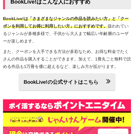
BookLive!はこんな人におすすめ
BookLive!は「さまざまなジャンルの作品を読みたい方」と「クー
ポンを利用してお得に利用したい方」におすすめです。
扱われてい
るジャンルが多種多様で、子供から大人まで幅広い年齢層のユーザ
ーが楽しめます。
また、クーポンを入手できる方法が多彩なため、お得な料金でたく
さんの作品を購入することができます。加えて、1冊丸ごと無料で読
める作品も1万冊を優に超えるなど、楽しみ方が拡がります。
BookLive!の公式サイトはこちら