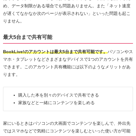
め、データ制限がある場合でも問題ありません。また「ネット速度
が遅くてなかなか次のページが表示されない」といった問題も起こ
りません。
最大5台まで共有可能
BookLive!のアカウントは最大5台まで共有可能です。
パソコンやス
マホ・タブレットなどさまざまなデバイスで1つのアカウントを共有
できます。このアカウント共有機能には以下のようなメリットがあ
ります。
購入した本を別々のデバイスで共有できる
家族などと一緒にコンテンツを楽しめる
家にいるときはパソコンの大画面でコンテンツを楽しんで、外出先
ではスマホなどで気軽にコンテンツを楽しむといった使い方が可能