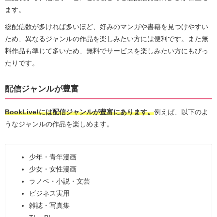
ます。
総配信数が多ければ多いほど、好みのマンガや書籍を見つけやすい
ため、異なるジャンルの作品を楽しみたい方には便利です。また無
料作品も準じて多いため、無料でサービスを楽しみたい方にもぴっ
たりです。
配信ジャンルが豊富
BookLive!には配信ジャンルが豊富にあります。
例えば、以下のよ
うなジャンルの作品を楽しめます。
少年・青年漫画
少女・女性漫画
ラノベ・小説・文芸
ビジネス実用
雑誌・写真集