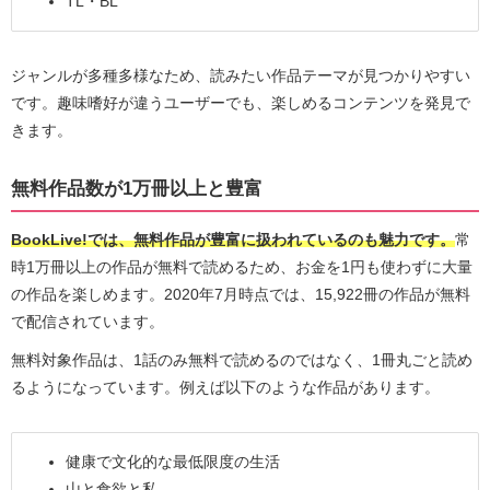
TL・BL
ジャンルが多種多様なため、読みたい作品テーマが見つかりやすい
です。趣味嗜好が違うユーザーでも、楽しめるコンテンツを発見で
きます。
無料作品数が1万冊以上と豊富
BookLive!では、無料作品が豊富に扱われているのも魅力です。
常
時1万冊以上の作品が無料で読めるため、お金を1円も使わずに大量
の作品を楽しめます。2020年7月時点では、15,922冊の作品が無料
で配信されています。
無料対象作品は、1話のみ無料で読めるのではなく、1冊丸ごと読め
るようになっています。例えば以下のような作品があります。
健康で文化的な最低限度の生活
山と食欲と私