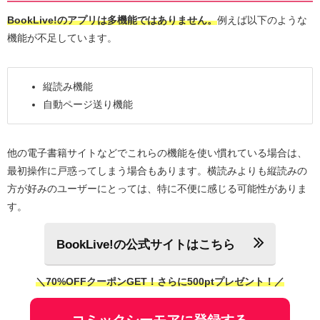
BookLive!のアプリは多機能ではありません。
例えば以下のような
機能が不足しています。
縦読み機能
自動ページ送り機能
他の電子書籍サイトなどでこれらの機能を使い慣れている場合は、
最初操作に戸惑ってしまう場合もあります。横読みよりも縦読みの
方が好みのユーザーにとっては、特に不便に感じる可能性がありま
す。
BookLive!の公式サイトはこちら
＼70%OFFクーポンGET！さらに500ptプレゼント！／