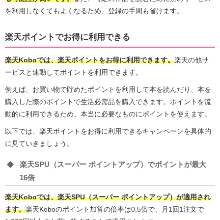
を利用しなくてもよくなるため、登録の手間も省けます。
楽天ポイントでお得に利用できる
楽天Koboでは、楽天ポイントをお得に利用できます。
楽天の他サ
ービスと連動してポイントを利用できます。
例えば、お買い物で貯めたポイントを利用して本を読んだり、本を
購入した際のポイントで生活必需品を購入できます。ポイントを流
動的に利用できるため、本当に必要なものにポイントを使えます。
以下では、楽天ポイントをお得に利用できるキャンペーンを具体的
に見ていきましょう。
楽天SPU（スーパー ポイントアップ）でポイントが最大
16倍
楽天Koboでは、楽天SPU（スーパー ポイントアップ）が適用され
ます。
楽天Koboのポイント加算の倍率は0,5倍で、月1回1注文で