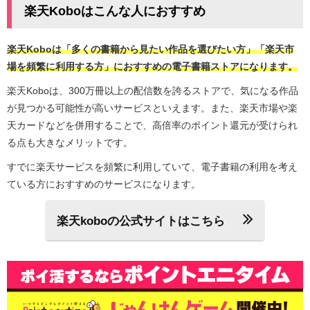
楽天Koboはこんな人におすすめ
楽天Koboは「多くの書籍から見たい作品を選びたい方」「楽天市
場を頻繁に利用する方」におすすめの電子書籍ストアになります。
楽天Koboは、300万冊以上の配信数を誇るストアで、気になる作品
が見つかる可能性が高いサービスといえます。また、楽天市場や楽
天カードなどを併用することで、高倍率のポイント還元が受けられ
る点も大きなメリットです。
すでに楽天サービスを頻繁に利用していて、電子書籍の利用を考え
ている方におすすめのサービスになります。
楽天koboの公式サイトはこちら