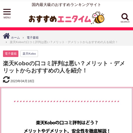
国内最大級のおすすめランキングサイト
SEARCH
ホーム
電子書籍
楽天Koboの口コミ評判は悪い？メリット・デメリットからおすすめの人を紹介！
電子書籍
楽天Kobo
楽天Koboの口コミ評判は悪い？メリット・デメ
リットからおすすめの人を紹介！
2023年04月18日