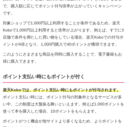
で、購入額に応じてポイント付与倍率が上がっていくキャンペーン
です。
対象ショップで1,000円以上利用することが条件であるため、楽天
Koboで1,000円以上利用すると倍率が上がります。例えば、すでに3
店舗で条件を満たした買い物をしている場合、楽天Koboでの付与ポ
イントが4倍となり、1,000円購入で40ポイントが獲得できます。
このようにさまざまな商品を同時に購入することで、電子書籍もお
得に購入できます。
ポイント支払い時にもポイントが付く
楽天Koboでは、ポイント支払い時にもポイントが付与されます。
ポイント支払い時には、ポイント付与の対象外となるサービスが多
い中、この制度は大盤振る舞いといえます。例えば1,000ポイントを
使って本を購入した場合、10ポイントをもらえます。
ポイントがつく機会が他サイトより多くなるため、よりポイントを