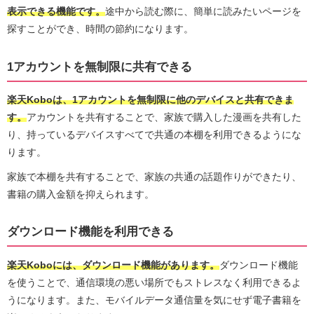
表示できる機能です。
途中から読む際に、簡単に読みたいページを
探すことができ、時間の節約になります。
1アカウントを無制限に共有できる
楽天Koboは、1アカウントを無制限に他のデバイスと共有できま
す。
アカウントを共有することで、家族で購入した漫画を共有した
り、持っているデバイスすべてで共通の本棚を利用できるようにな
ります。
家族で本棚を共有することで、家族の共通の話題作りができたり、
書籍の購入金額を抑えられます。
ダウンロード機能を利用できる
楽天Koboには、ダウンロード機能があります。
ダウンロード機能
を使うことで、通信環境の悪い場所でもストレスなく利用できるよ
うになります。また、モバイルデータ通信量を気にせず電子書籍を