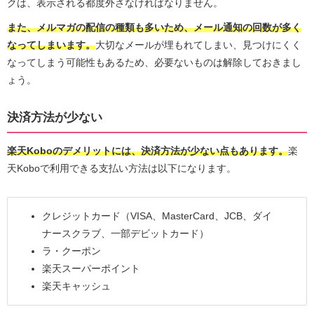
クは、表示される都度外さなければなりません。
また、メルマガの配信の種類も多いため、メール通知の回数が多く
なってしまいます。
大切なメールが埋もれてしまい、見つけにくく
なってしまう可能性もあるため、必要ないものは解除しておきまし
ょう。
決済方法が少ない
楽天Koboのデメリットには、決済方法が少ない点もあります。
楽
天Koboで利用できる支払い方法は以下になります。
クレジットカード（VISA、MasterCard、JCB、ダイ
ナースクラブ、一部デビットカード）
ラ・クーポン
楽天スーパーポイント
楽天キャッシュ