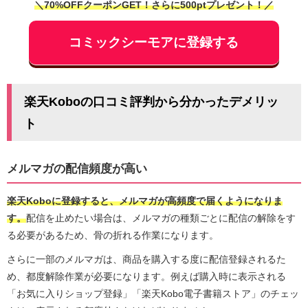
＼70%OFFクーポンGET！さらに500ptプレゼント！／
コミックシーモアに登録する
楽天Koboの口コミ評判から分かったデメリッ
ト
メルマガの配信頻度が高い
楽天Koboに登録すると、メルマガが高頻度で届くようになりま
す。
配信を止めたい場合は、メルマガの種類ごとに配信の解除をす
る必要があるため、骨の折れる作業になります。
さらに一部のメルマガは、商品を購入する度に配信登録されるた
め、都度解除作業が必要になります。例えば購入時に表示される
「お気に入りショップ登録」「楽天Kobo電子書籍ストア」のチェッ