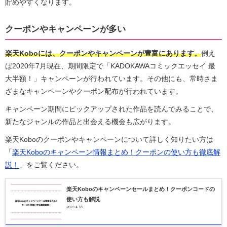
貯めやすくなります。
クーポンやキャンペーンが多い
楽天Koboには、クーポンやキャンペーンが豊富にあります。
例え
ば2020年7月現在、期間限定で「KADOKAWAコミックエッセイ 最
大半額！」キャンペーンが行われています。その他にも、常時さま
ざまなキャンペーンやクーポン配布が行われています。
キャンペーン期間にピックアップされた作品を読んでみることで、
新たなジャンルの作品と出会える機会も広がります。
楽天Koboのクーポンやキャンペーンについて詳しく知りたい方は
「
楽天Koboのキャンペーン情報まとめ！クーポンの使い方も徹底解
説！
」をご覧ください。
楽天Koboのキャンペーンセールまとめ！クーポンコードの
使い方も解説
2023.4.18