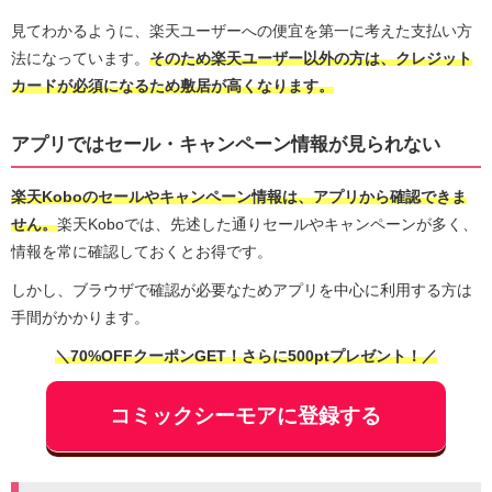
見てわかるように、楽天ユーザーへの便宜を第一に考えた支払い方
法になっています。
そのため楽天ユーザー以外の方は、クレジット
カードが必須になるため敷居が高くなります。
アプリではセール・キャンペーン情報が見られない
楽天Koboのセールやキャンペーン情報は、アプリから確認できま
せん。
楽天Koboでは、先述した通りセールやキャンペーンが多く、
情報を常に確認しておくとお得です。
しかし、ブラウザで確認が必要なためアプリを中心に利用する方は
手間がかかります。
＼70%OFFクーポンGET！さらに500ptプレゼント！／
コミックシーモアに登録する