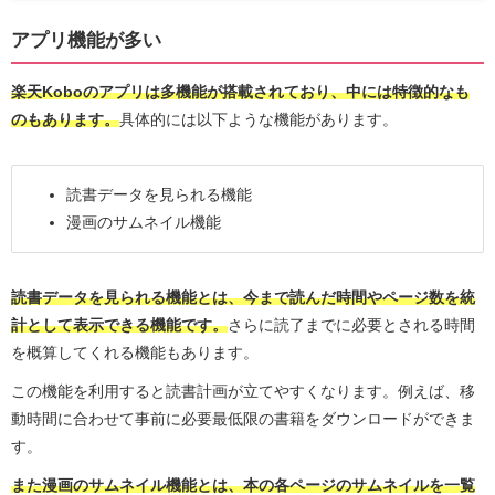
アプリ機能が多い
楽天Koboのアプリは多機能が搭載されており、中には特徴的なも
のもあります。
具体的には以下ような機能があります。
読書データを見られる機能
漫画のサムネイル機能
読書データを見られる機能とは、今まで読んだ時間やページ数を統
計として表示できる機能です。
さらに読了までに必要とされる時間
を概算してくれる機能もあります。
この機能を利用すると読書計画が立てやすくなります。例えば、移
動時間に合わせて事前に必要最低限の書籍をダウンロードができま
す。
また漫画のサムネイル機能とは、本の各ページのサムネイルを一覧