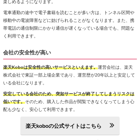
楽しめるようになります。
電車通勤の途中で電子書籍を読むことが多い方は、トンネル区間や
移動中の電波障害などに妨げられることがなくなります。また、携
帯電話の通信制限にかかり通信が遅くなっている場合でも、問題な
く利用できます。
会社の安全性が高い
楽天Koboは安全性の高いサービスといえます。
運営会社は、楽天
株式会社で東証一部上場企業であり、運営歴が20年以上と安定して
いる会社になります。
安定している会社のため、突如サービスが終了してしまうリスクは
低いです。
そのため、購入した作品が閲覧できなくなってしまう心
配も少なく、安心して利用できます。
楽天koboの公式サイトはこちら