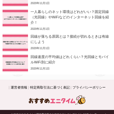
2020年11月1日
一人暮らしのネット環境はどれがいい？固定回線
（光回線）やWiFiなどのインターネット回線を紹
介！
2020年11月1日
回線が落ちる原因とは？接続が切れるときは有線
にしよう
2020年11月1日
回線速度の平均値はどれくらい？光回線とモバイ
ルWiFi別に紹介
2020年11月1日
運営者情報
特定商取引法に基づく表記
プライバシーポリシー