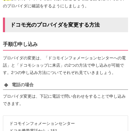
のプロバイダに確認をするようにしましょう。
ドコモ光のプロバイダを変更する方法
手順①申し込み
プロバイダの変更は、「ドコモインフォメーションセンターへの電
話」と「ドコモショップに来店」の2つの方法で申し込みが可能で
す。2つの申し込み方法についてそれぞれ見ていきましょう。
電話の場合
プロバイダ変更は、下記に電話で問い合わせをすることで申し込み
できます。
ドコモインフォメーションセンター
ドコモ携帯電話から：151