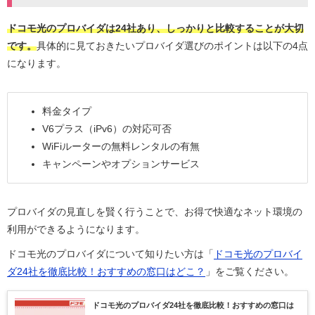
ドコモ光のプロバイダは24社あり、しっかりと比較することが大切
です。
具体的に見ておきたいプロバイダ選びのポイントは以下の4点
になります。
料金タイプ
V6プラス（iPv6）の対応可否
WiFiルーターの無料レンタルの有無
キャンペーンやオプションサービス
プロバイダの見直しを賢く行うことで、お得で快適なネット環境の
利用ができるようになります。
ドコモ光のプロバイダについて知りたい方は「
ドコモ光のプロバイ
ダ24社を徹底比較！おすすめの窓口はどこ？
」をご覧ください。
ドコモ光のプロバイダ24社を徹底比較！おすすめの窓口は