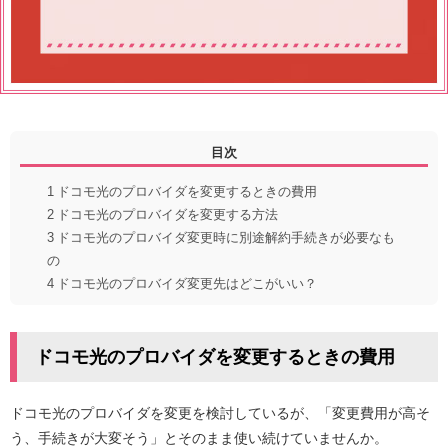
目次
1
ドコモ光のプロバイダを変更するときの費用
2
ドコモ光のプロバイダを変更する方法
3
ドコモ光のプロバイダ変更時に別途解約手続きが必要なも
の
4
ドコモ光のプロバイダ変更先はどこがいい？
ドコモ光のプロバイダを変更するときの費用
ドコモ光のプロバイダを変更を検討しているが、「変更費用が高そ
う、手続きが大変そう」とそのまま使い続けていませんか。