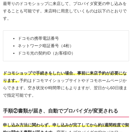
最寄りのドコモショップに来店して、プロバイダ変更の申し込みを
することも可能です。来店時に用意していくものは以下のとおりで
す。
ドコモの携帯電話番号
ネットワーク暗証番号（4桁）
ドコモ光の契約ID（お客様ID）
ドコモショップで手続きをしたい場合、事前に来店予約が必要にな
ります。
予約はドコモマイショップサイトやドコモホームページか
らできます。空き状況や時間帯にもよりますが、翌日から60日後ま
で指定可能です。
手順②書類が届き、自動でプロバイダが変更される
申し込み方法に関わらず、申し込みが完了してから約1週間程度で契