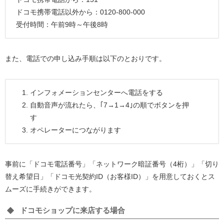
ドコモ携帯電話以外から：0120-800-000
受付時間：午前9時～午後8時
また、電話での申し込み手順は以下のとおりです。
インフォメーションセンターへ電話をする
自動音声が流れたら、｢7→1→4｣の順でボタンを押
す
オペレーターにつながります
事前に「ドコモ電話番号」「ネットワーク暗証番号（4桁）」「切り
替え希望日」「ドコモ光契約ID（お客様ID）」を用意しておくとス
ムーズに手続きができます。
ドコモショップに来店する場合