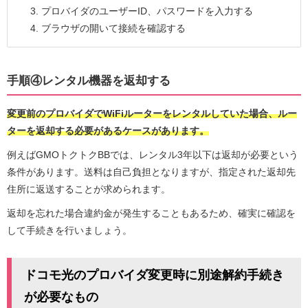
プロバイダのユーザーID、パスワードを入力する
ブラウザの開いて接続を確認する
手順④レンタル機器を返却する
変更前のプロバイダでWiFiルーターをレンタルしていた場合、ルー
ターを返却する必要があるケースがあります。
例えばGMOトクトクBBでは、レンタル3年以下は返却が必要という
条件があります。送料は自己負担となりますが、指定された返却先
住所に返送することが求められます。
返却を忘れた場合違約金が発生することもあるため、確実に確認を
して手続きを行いましょう。
ドコモ光のプロバイダ変更時に別途解約手続き
が必要なもの