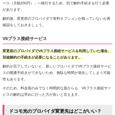
ース（月額200円）」へ移行するため、別で解約手続きを行う必要
があります。
解約後、変更前のプロバイダで有料オプションが残っていないか再
確認をしておきましょう。
V6プラス接続サービス
変更前のプロバイダでV6プラス接続サービスを利用していた場合、
別途解約の手続きが必要になることがあります。
解約が完了していないと、新しいプロバイダでV6プラス接続サービ
スの開通手続きができないため、無駄な時間が発生してしまう可能
性もあります。
そのため、料金面のみでなく時間的な面からも、V6プラス接続サー
ビスの解約は早めに行った方が良いと言えます。
ドコモ光のプロバイダ変更先はどこがいい？