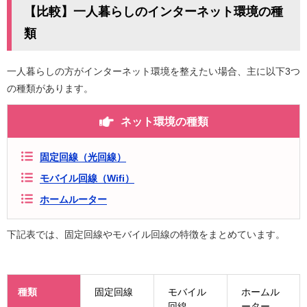
【比較】一人暮らしのインターネット環境の種
類
一人暮らしの方がインターネット環境を整えたい場合、主に以下3つ
の種類があります。
ネット環境の種類
固定回線（光回線）
モバイル回線（Wifi）
ホームルーター
下記表では、固定回線やモバイル回線の特徴をまとめています。
種類
固定回線
モバイル
ホームル
回線
ーター