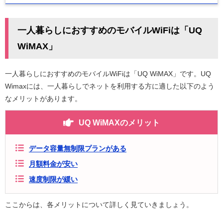
一人暮らしにおすすめのモバイルWiFiは「UQ
WiMAX」
一人暮らしにおすすめのモバイルWiFiは「UQ WiMAX」です。UQ
Wimaxには、一人暮らしでネットを利用する方に適した以下のよう
なメリットがあります。
UQ WiMAXのメリット
データ容量無制限プランがある
月額料金が安い
速度制限が緩い
ここからは、各メリットについて詳しく見ていきましょう。