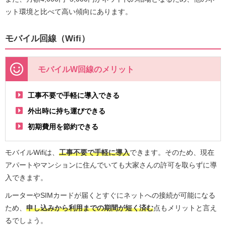
ット環境と比べて高い傾向にあります。
モバイル回線（Wifi）
モバイルW回線のメリット
工事不要で手軽に導入できる
外出時に持ち運びできる
初期費用を節約できる
モバイルWifiは、
工事不要で手軽に導入
できます。そのため、現在
アパートやマンションに住んでいても大家さんの許可を取らずに導
入できます。
ルーターやSIMカードが届くとすぐにネットへの接続が可能になる
ため、
申し込みから利用までの期間が短く済む
点もメリットと言え
るでしょう。