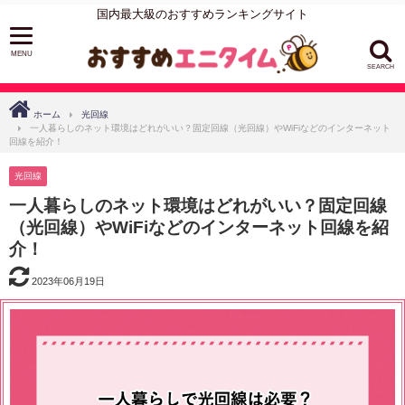
国内最大級のおすすめランキングサイト
SEARCH
ホーム
光回線
一人暮らしのネット環境はどれがいい？固定回線（光回線）やWiFiなどのインターネット
回線を紹介！
光回線
一人暮らしのネット環境はどれがいい？固定回線
（光回線）やWiFiなどのインターネット回線を紹
介！
2023年06月19日