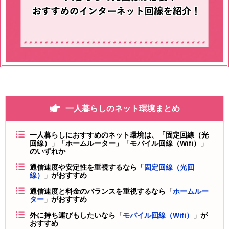
一人暮らしのネット環境まとめ
一人暮らしにおすすめのネット環境は、「固定回線（光
回線）」「ホームルーター」「モバイル回線（Wifi）」
のいずれか
通信速度や安定性を重視するなら「
固定回線（光回
線）
」がおすすめ
通信速度と料金のバランスを重視するなら「
ホームルー
ター
」がおすすめ
外に持ち運びもしたいなら「
モバイル回線（Wifi）
」が
おすすめ