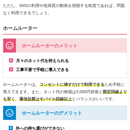
ただし、SNSの利用や低画質の動画を視聴する程度であれば、問題
なく利用できるでしょう。
ホームルーター
ホームルーターのメリット
月々のネット代を抑えられる
工事不要で手軽に導入できる
ホームルーターは、
コンセントに挿すだけで利用できる
ため手軽に
導入できます。また、ネット代の相場は3,000円前後と
固定回線より
も安く
、
通信品質はモバイル回線以上
とバランスがいいです。
ホームルーターのデメリット
外への持ち運びができない