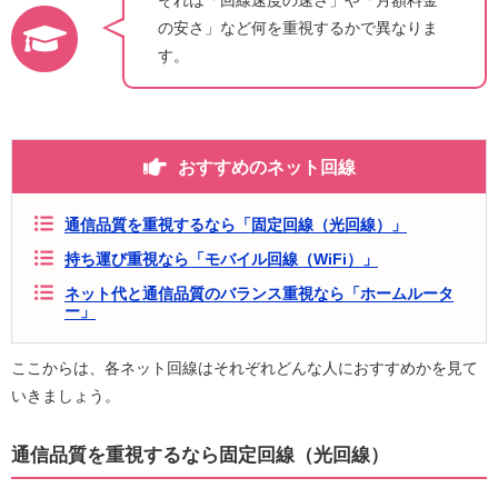
の安さ」など何を重視するかで異なりま
す。
おすすめのネット回線
通信品質を重視するなら「固定回線（光回線）」
持ち運び重視なら「モバイル回線（WiFi）」
ネット代と通信品質のバランス重視なら「ホームルータ
ー」
ここからは、各ネット回線はそれぞれどんな人におすすめかを見て
いきましょう。
通信品質を重視するなら固定回線（光回線）