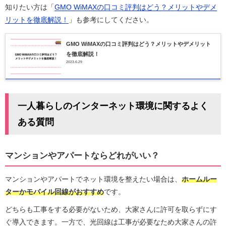
知りたい方は「
GMO WiMAXの口コミ評判はどう？メリットやデメ
リットを徹底解説！
」も参考にしてください。
GMO WiMAXの口コミ評判はどう？メリットやデメリット
を徹底解説！
2023.6.29
一人暮らしのインターネット環境に関するよく
ある質問
マンションやアパートならどれがいい？
マンションやアパートでネット環境を整えたい場合は、
ホームルー
ターかモバイル回線がおすすめ
です。
どちらも工事をする必要がないため、大家さんに許可を取らずにす
ぐ導入できます。一方で、光回線は工事が必要なため大家さんの許