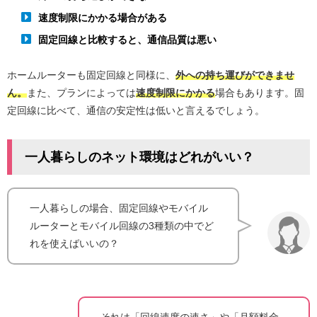
速度制限にかかる場合がある
固定回線と比較すると、通信品質は悪い
ホームルーターも固定回線と同様に、
外への持ち運びができませ
ん。
また、プランによっては
速度制限にかかる
場合もあります。固
定回線に比べて、通信の安定性は低いと言えるでしょう。
一人暮らしのネット環境はどれがいい？
一人暮らしの場合、固定回線やモバイル
ルーターとモバイル回線の3種類の中でど
れを使えばいいの？
それは「回線速度の速さ」や「月額料金