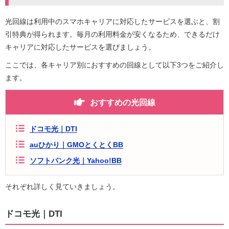
光回線は利用中のスマホキャリアに対応したサービスを選ぶと、割
引特典が得られます。毎月の利用料金が安くなるため、できるだけ
キャリアに対応したサービスを選びましょう。
ここでは、各キャリア別におすすめの回線として以下3つをご紹介し
ます。
おすすめの光回線
ドコモ光｜DTI
auひかり｜GMOとくとくBB
ソフトバンク光｜Yahoo!BB
それぞれ詳しく見ていきましょう。
ドコモ光｜DTI