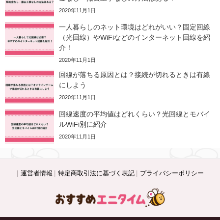
2020年11月1日
一人暮らしのネット環境はどれがいい？固定回線
（光回線）やWiFiなどのインターネット回線を紹
介！
2020年11月1日
回線が落ちる原因とは？接続が切れるときは有線
にしよう
2020年11月1日
回線速度の平均値はどれくらい？光回線とモバイ
ルWiFi別に紹介
2020年11月1日
運営者情報
特定商取引法に基づく表記
プライバシーポリシー