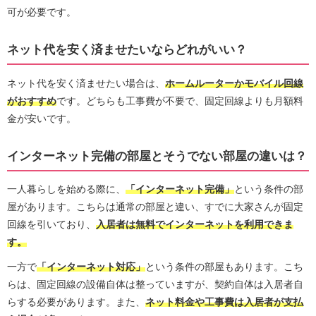
可が必要です。
ネット代を安く済ませたいならどれがいい？
ネット代を安く済ませたい場合は、
ホームルーターかモバイル回線
がおすすめ
です。どちらも工事費が不要で、固定回線よりも月額料
金が安いです。
インターネット完備の部屋とそうでない部屋の違いは？
一人暮らしを始める際に、
「インターネット完備」
という条件の部
屋があります。こちらは通常の部屋と違い、すでに大家さんが固定
回線を引いており、
入居者は無料でインターネットを利用できま
す。
一方で
「インターネット対応」
という条件の部屋もあります。こち
らは、固定回線の設備自体は整っていますが、契約自体は入居者自
らする必要があります。また、
ネット料金や工事費は入居者が支払