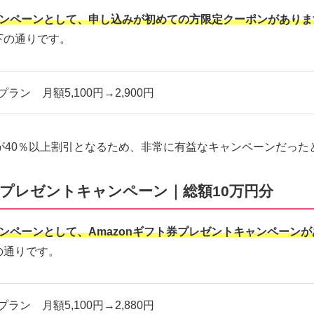
iのキャンペーンとして、申し込みが初めての方限定クーポンがあり
下の通りです。
Bプラン 月額5,100円→2,900円
ンが40％以上割引となるため、非常に有益なキャンペーンだった
ト券プレゼントキャンペーン｜総額10万円分
のキャンペーンとして、Amazonギフト券プレゼントキャンペーン
の通りです。
Bプラン 月額5,100円→2,880円