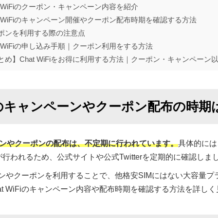
t WiFiのクーポン・キャンペーン内容を紹介
at WiFiのキャンペーン開催やクーポン配布時期を確認する方法
ポンを利用する際の注意点
t WiFiの申し込み手順｜クーポン利用をする方法
とめ】Chat WiFiをお得に利用する方法｜クーポン・キャンペーン
iFiのキャンペーンやクーポン配布の時
ンペーンやクーポンの配布は、不定期に行われています。
具体的には
行われるため、公式サイトや公式Twitterを定期的に確認しま
ャンペーンやクーポンを利用することで、他格安SIMにはない大容量
at WiFiのキャンペーン内容や配布時期を確認する方法を詳し