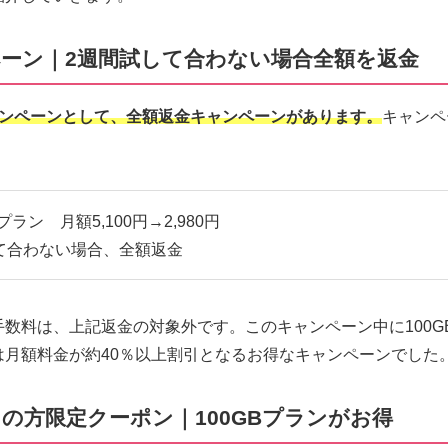
ーン｜2週間試して合わない場合全額を返金
のキャンペーンとして、全額返金キャンペーンがあります。
キャンペ
Bプラン 月額5,100円→2,980円
て合わない場合、全額返金
数料は、上記返金の対象外です。このキャンペーン中に100G
は月額料金が約40％以上割引となるお得なキャンペーンでした
の方限定クーポン｜100GBプランがお得