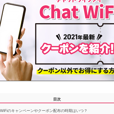
目次
t WiFiのキャンペーンやクーポン配布の時期はいつ？