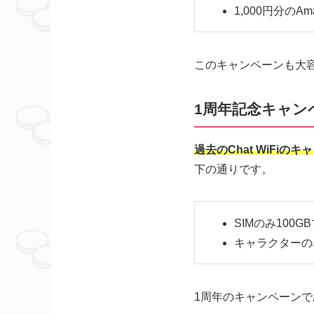
1,000円分の
このキャンペーンも大
1周年記念キャンペ
過去のChat WiFi
下の通りです。
SIMのみ100G
キャラクターの
1周年のキャンペーン