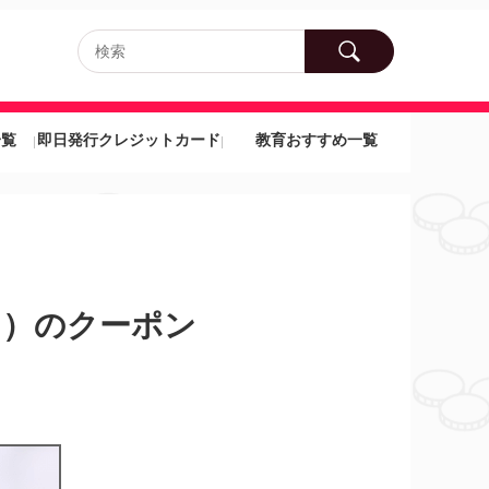
一覧
即日発行クレジットカード
教育おすすめ一覧
ァイ）のクーポン