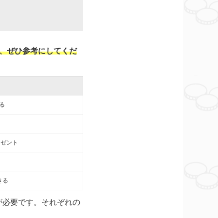
で、ぜひ参考にしてくだ
る
レゼント
きる
が必要です。それぞれの