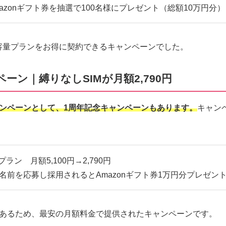
Amazonギフト券を抽選で100名様にプレゼント（総額10万円分）
容量プランをお得に契約できるキャンペーンでした。
ーン｜縛りなしSIMが月額2,790円
のキャンペーンとして、1周年記念キャンペーンもあります。
キャン
Bプラン 月額5,100円→2,790円
名前を応募し採用されるとAmazonギフト券1万円分プレゼン
であるため、最安の月額料金で提供されたキャンペーンです。