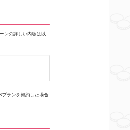
ーンの詳しい内容は以
Bプランを契約した場合
。