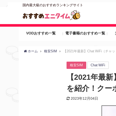
国内最大級のおすすめランキングサイト
VODおすすめ一覧
電子書籍のおすすめ一覧
ホーム
格安SIM
【2021年最新】Chat WiF
格安SIM
Chat WiFi
【2021年最
を紹介！クー
2023年12月04日