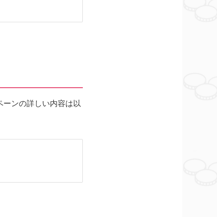
ペーンの詳しい内容は以
ト