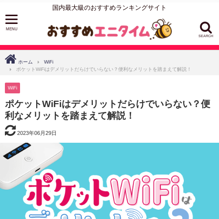
国内最大級のおすすめランキングサイト
SEARCH
ホーム
WiFi
ポケットWiFiはデメリットだらけでいらない？便利なメリットを踏まえて解説！
WiFi
ポケットWiFiはデメリットだらけでいらない？便
利なメリットを踏まえて解説！
2023年06月29日