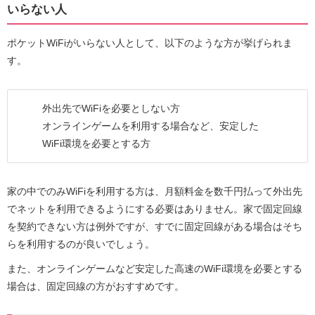
いらない人
ポケットWiFiがいらない人として、以下のような方が挙げられま
す。
外出先でWiFiを必要としない方
オンラインゲームを利用する場合など、安定した
WiFi環境を必要とする方
家の中でのみWiFiを利用する方は、月額料金を数千円払って外出先
でネットを利用できるようにする必要はありません。家で固定回線
を契約できない方は例外ですが、すでに固定回線がある場合はそち
らを利用するのが良いでしょう。
また、オンラインゲームなど安定した高速のWiFi環境を必要とする
場合は、固定回線の方がおすすめです。