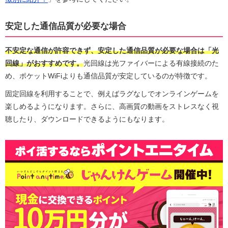
安定した通信品質が必要な場合
不安定な通信が許容できず、安定した通信品質が必要な場合は「光
回線」がおすすめです。
光回線は光ファイバーによる有線接続のた
め、ポケットWiFiよりも通信品質が安定しているのが特徴です。
固定回線を利用することで、例えばラグなしでオンラインゲームを
楽しめるようになります。さらに、高画質の動画をストレスなく視
聴したり、ダウンロードできるようにもなります。