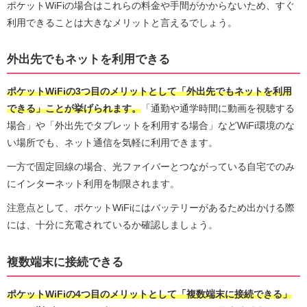
ポケットWiFiの場合はこれらの料金や手間がかからないため、すぐ
利用できることは大きなメリットと言えるでしょう。
外出先でもネットを利用できる
ポケットWiFiの3つ目のメリットとして「外出先でもネットを利用
できる」ことが挙げられます。
「通勤や通学時間に動画を視聴する
場合」や「外出先でタブレットを利用する場合」などWiFi環境のな
い場所でも、ネット通信を気軽に利用できます。
一方で固定回線の場合、光ファイバーとつながっている自宅でのみ
にインターネット利用を制限されます。
注意点として、ポケットWiFiにはバッテリーがあるため出かける際
には、十分に充電されているか確認しましょう。
複数端末に接続できる
ポケットWiFiの4つ目のメリットとして「複数端末に接続できる」