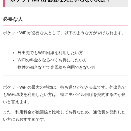
必要な人
ポケットWiFiが必要な人として、以下のような方が挙げられます。
外出先でもWiFi回線を利用したい方
WiFiの料金をなるべくお得にしたい方
物件の都合などで光回線を利用できない方
ポケットWiFiの最大の特徴は、持ち運びができる点です。外出先で
もWiFi環境を利用したい方は、特にモバイル回線を契約するのが良
いと言えます。
また、利用料金が他回線と比較してお得なため、通信費を節約した
い方にもおすすめです。